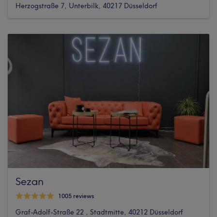
Herzogstraße 7, Unterbilk, 40217 Düsseldorf
Sezan
1005 reviews
Graf-Adolf-Straße 22 , Stadtmitte, 40212 Düsseldorf