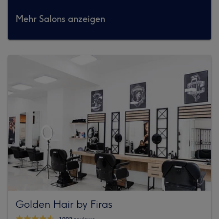
Mehr Salons anzeigen
Golden Hair by Firas