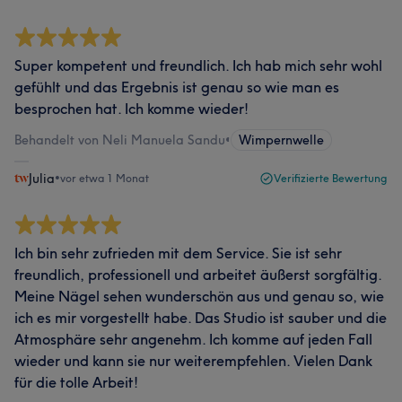
Super kompetent und freundlich. Ich hab mich sehr wohl
gefühlt und das Ergebnis ist genau so wie man es
besprochen hat. Ich komme wieder!
Behandelt von Neli Manuela Sandu
•
Wimpernwelle
Julia
•
vor etwa 1 Monat
Verifizierte Bewertung
Ich bin sehr zufrieden mit dem Service. Sie ist sehr
freundlich, professionell und arbeitet äußerst sorgfältig.
Meine Nägel sehen wunderschön aus und genau so, wie
ich es mir vorgestellt habe. Das Studio ist sauber und die
Atmosphäre sehr angenehm. Ich komme auf jeden Fall
wieder und kann sie nur weiterempfehlen. Vielen Dank
für die tolle Arbeit!