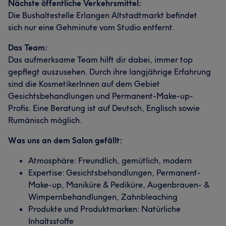
Nächste öffentliche Verkehrsmittel:
Die Bushaltestelle Erlangen Altstadtmarkt befindet
sich nur eine Gehminute vom Studio entfernt.
Das Team:
Das aufmerksame Team hilft dir dabei, immer top
gepflegt auszusehen. Durch ihre langjährige Erfahrung
sind die KosmetikerInnen auf dem Gebiet
Gesichtsbehandlungen und Permanent-Make-up-
Profis. Eine Beratung ist auf Deutsch, Englisch sowie
Rumänisch möglich.
Was uns an dem Salon gefällt:
Atmosphäre: Freundlich, gemütlich, modern
Expertise: Gesichtsbehandlungen, Permanent-
Make-up, Maniküre & Pediküre, Augenbrauen- &
Wimpernbehandlungen, Zahnbleaching
Produkte und Produktmarken: Natürliche
Inhaltsstoffe