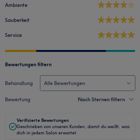
Ambiente
Sauberkeit
Service
Bewertungen filtern
Behandlung
Alle Bewertungen
Bewertung
Nach Sternen filtern
Verifizierte Bewertungen
Geschrieben von unseren Kunden, damit du weißt, was
dich in jedem Salon erwartet.