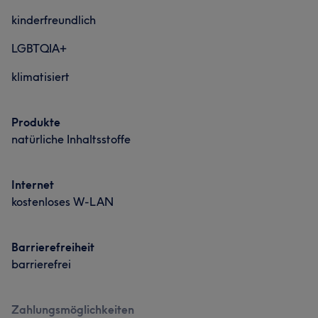
kinderfreundlich
LGBTQIA+
klimatisiert
Produkte
natürliche Inhaltsstoffe
Internet
kostenloses W-LAN
Barrierefreiheit
barrierefrei
Zahlungsmöglichkeiten