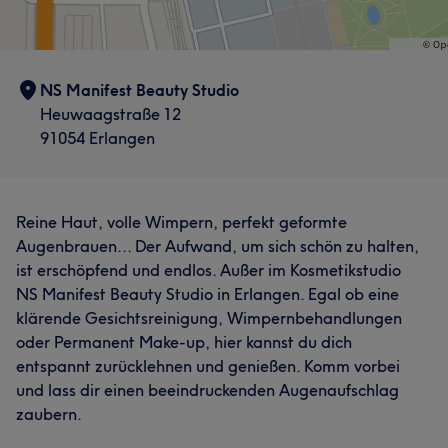
NS Manifest Beauty Studio
Heuwaagstraße 12
91054 Erlangen
Reine Haut, volle Wimpern, perfekt geformte
Augenbrauen... Der Aufwand, um sich schön zu halten,
ist erschöpfend und endlos. Außer im Kosmetikstudio
NS Manifest Beauty Studio in Erlangen. Egal ob eine
klärende Gesichtsreinigung, Wimpernbehandlungen
oder Permanent Make-up, hier kannst du dich
entspannt zurücklehnen und genießen. Komm vorbei
und lass dir einen beeindruckenden Augenaufschlag
zaubern.