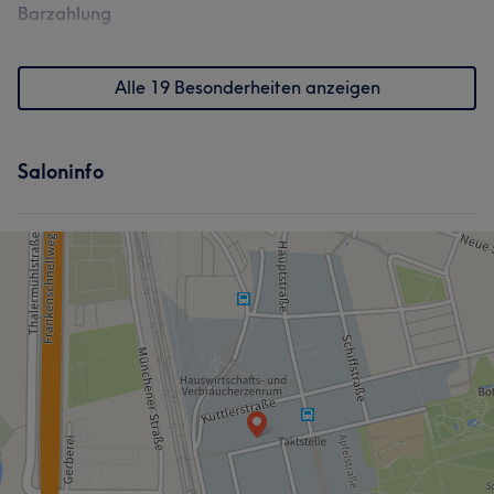
Barzahlung
Alle 19 Besonderheiten anzeigen
Saloninfo