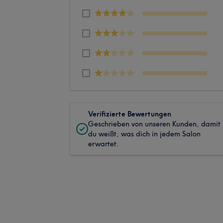
Verifizierte Bewertungen
Geschrieben von unseren Kunden, damit
du weißt, was dich in jedem Salon
erwartet.