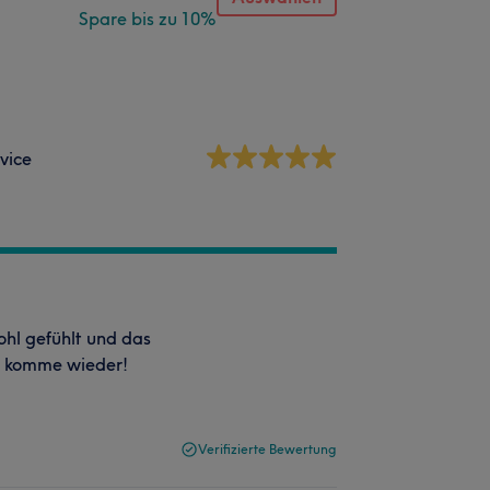
Spare bis zu 10%
vice
ohl gefühlt und das
ch komme wieder!
Verifizierte Bewertung