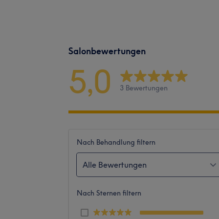
Salonbewertungen
5,0
3 Bewertungen
Nach Behandlung filtern
Alle Bewertungen
Nach Sternen filtern