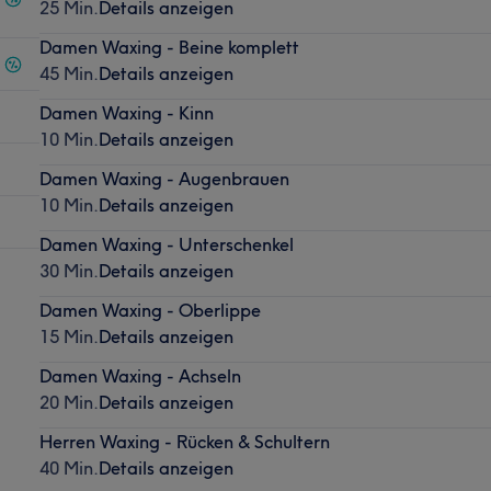
25 Min.
Details anzeigen
Damen Waxing - Beine komplett
45 Min.
Details anzeigen
Damen Waxing - Kinn
10 Min.
Details anzeigen
Damen Waxing - Augenbrauen
10 Min.
Details anzeigen
Damen Waxing - Unterschenkel
30 Min.
Details anzeigen
Damen Waxing - Oberlippe
15 Min.
Details anzeigen
Damen Waxing - Achseln
20 Min.
Details anzeigen
Herren Waxing - Rücken & Schultern
40 Min.
Details anzeigen