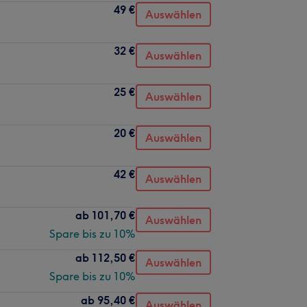
49 €
Auswählen
32 €
Auswählen
25 €
Auswählen
20 €
Auswählen
42 €
Auswählen
ab
101,70 €
Auswählen
Spare bis zu 10%
ab
112,50 €
Auswählen
Spare bis zu 10%
ab
95,40 €
Auswählen