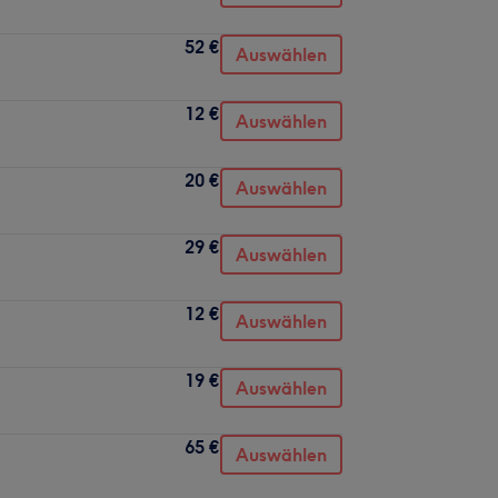
52 €
Auswählen
12 €
Auswählen
20 €
Auswählen
29 €
Auswählen
12 €
Auswählen
19 €
Auswählen
65 €
Auswählen