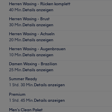
Herren Waxing - Rücken komplett
40 Min.
Details anzeigen
Herren Waxing - Brust
30 Min.
Details anzeigen
Herren Waxing - Achseln
20 Min.
Details anzeigen
Herren Waxing - Augenbrauen
10 Min.
Details anzeigen
Damen Waxing - Brazilian
25 Min.
Details anzeigen
Summer Ready
1 Std. 30 Min.
Details anzeigen
Premium
1 Std. 45 Min.
Details anzeigen
Men's Clean Paket