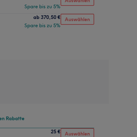
Auswählen
Spare bis zu 5%
ab
370,50 €
Auswählen
Spare bis zu 5%
en Rabatte
25 €
Auswählen