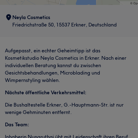
Neyla Cosmetics
Friedrichstraße 50, 15537 Erkner, Deutschland
Aufgepasst, ein echter Geheimtipp ist das
Kosmetikstudio Neyla Cosmetics in Erkner. Nach einer
individuellen Beratung kannst du zwischen
Gesichtsbehandlungen, Microblading und
Wimpernstyling wählen.
Nächste öffentliche Verkehrsmittel:
Die Bushaltestelle Erkner, G.-Hauptmann-Str. ist nur
wenige Gehminuten entfernt.
Das Team:
Inhaberin Nungruthai übt mit Leidenschaft ihren Beruf