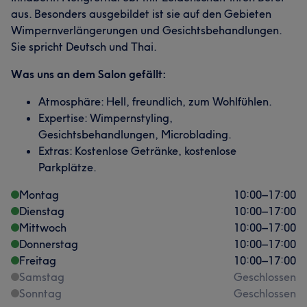
aus. Besonders ausgebildet ist sie auf den Gebieten
Wimpernverlängerungen und Gesichtsbehandlungen.
Sie spricht Deutsch und Thai.
Was uns an dem Salon gefällt:
Atmosphäre: Hell, freundlich, zum Wohlfühlen.
Expertise: Wimpernstyling,
Gesichtsbehandlungen, Microblading.
Extras: Kostenlose Getränke, kostenlose
Parkplätze.
Montag
10:00
–
17:00
Dienstag
10:00
–
17:00
Mittwoch
10:00
–
17:00
Donnerstag
10:00
–
17:00
Freitag
10:00
–
17:00
Samstag
Geschlossen
Sonntag
Geschlossen