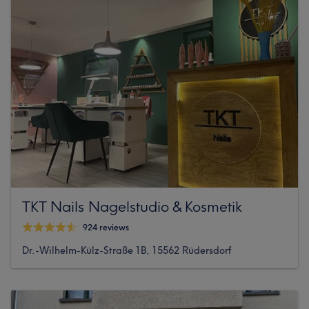
TKT Nails Nagelstudio & Kosmetik
924 reviews
Dr.-Wilhelm-Külz-Straße 1B, 15562 Rüdersdorf