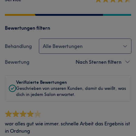
Bewertungen filtern
Behandlung
Alle Bewertungen
Bewertung
Nach Sternen filtern
Verifizierte Bewertungen
Geschrieben von unseren Kunden, damit du weißt, was
dich in jedem Salon erwartet.
war alles gut wie immer. schnelle Arbeit das Ergebnis ist
in Ordnung