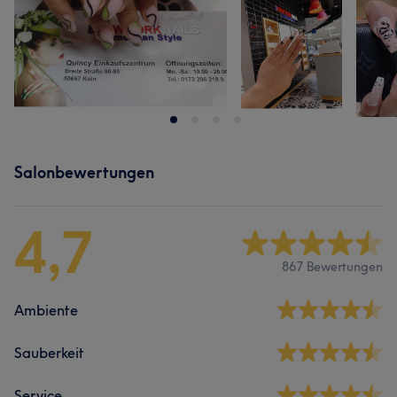
Salonbewertungen
4,7
867 Bewertungen
Ambiente
Sauberkeit
Service