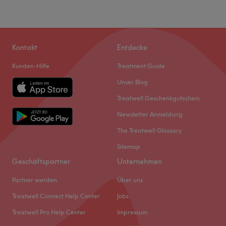
Kontakt
Entdecke
Kunden-Hilfe
Treatment Guide
Unser Blog
Treatwell Geschenkgutschein
Newsletter Anmeldung
The Treatwell Glossary
Sitemap
Geschäftspartner
Unternehmen
Partner werden
Über uns
Treatwell Connect Help Center
Jobs
Treatwell Pro Help Center
Impressum