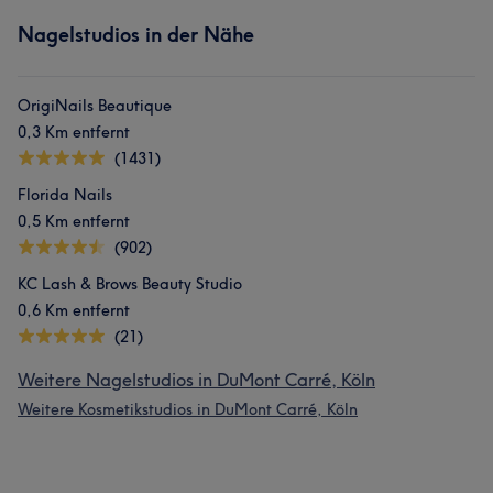
Nagelstudios in der Nähe
OrigiNails Beautique
0,3 Km entfernt
(1431)
Florida Nails
0,5 Km entfernt
(902)
KC Lash & Brows Beauty Studio
0,6 Km entfernt
(21)
Weitere Nagelstudios in DuMont Carré, Köln
Weitere Kosmetikstudios in DuMont Carré, Köln