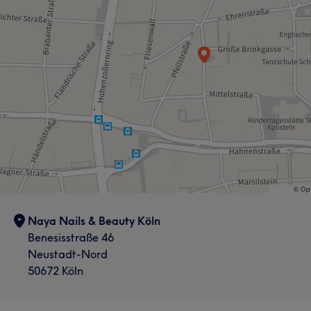
Naya Nails & Beauty Köln
Benesisstraße 46
Neustadt-Nord
50672 Köln