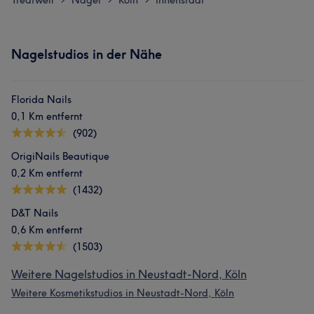
Treatwell
Nägel
Köln
Innenstadt
Nagelstudios in der Nähe
Florida Nails
0,1 Km entfernt
(902)
OrigiNails Beautique
0,2 Km entfernt
(1432)
D&T Nails
0,6 Km entfernt
(1503)
Weitere Nagelstudios in Neustadt-Nord, Köln
Weitere Kosmetikstudios in Neustadt-Nord, Köln