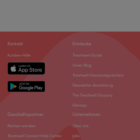
Kontakt
Entdecke
Kunden-Hilfe
Treatment Guide
Unser Blog
Treatwell Geschenkgutschein
Newsletter Anmeldung
The Treatwell Glossary
Sitemap
Geschäftspartner
Unternehmen
Partner werden
Über uns
Treatwell Connect Help Center
Jobs