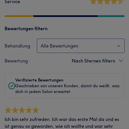
Service
Bewertungen filtern
Behandlung
Alle Bewertungen
Bewertung
Nach Sternen filtern
Verifizierte Bewertungen
Geschrieben von unseren Kunden, damit du weißt, was
dich in jedem Salon erwartet.
Ich bin sehr zufrieden. Ich war das erste Mal da und es
ist genau so geworden, wie ich wollte und war sehr