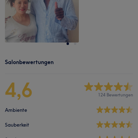
Salonbewertungen
4,6
124 Bewertungen
Ambiente
Sauberkeit