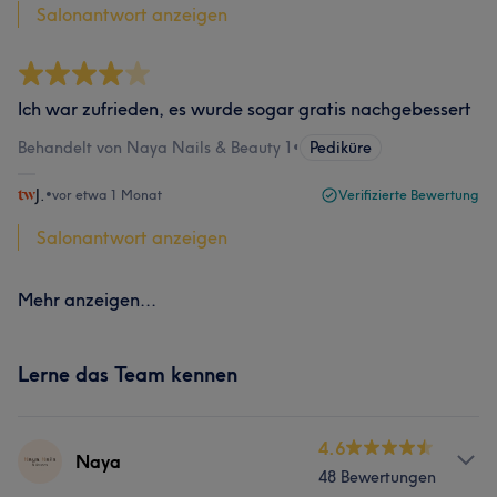
Salonantwort anzeigen
Ich war zufrieden, es wurde sogar gratis nachgebessert
Behandelt von Naya Nails & Beauty 1
•
Pediküre
J.
•
vor etwa 1 Monat
Verifizierte Bewertung
Salonantwort anzeigen
Mehr anzeigen...
Lerne das Team kennen
4.6
Naya
48 Bewertungen