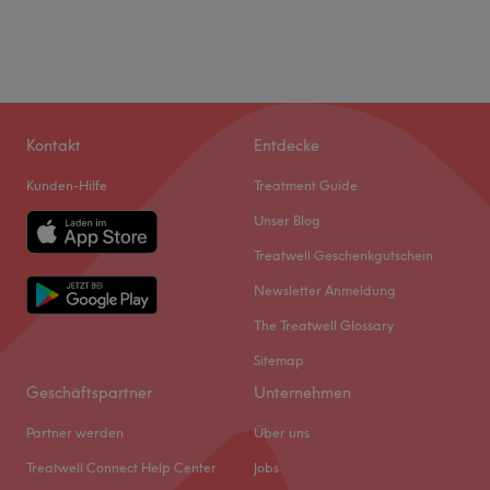
Kontakt
Entdecke
Kunden-Hilfe
Treatment Guide
Unser Blog
Treatwell Geschenkgutschein
Newsletter Anmeldung
The Treatwell Glossary
Sitemap
Geschäftspartner
Unternehmen
Partner werden
Über uns
Treatwell Connect Help Center
Jobs