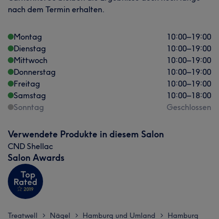
nach dem Termin erhalten.
Montag
10:00
–
19:00
Dienstag
10:00
–
19:00
Mittwoch
10:00
–
19:00
Donnerstag
10:00
–
19:00
Freitag
10:00
–
19:00
Samstag
10:00
–
18:00
Sonntag
Geschlossen
Verwendete Produkte in diesem Salon
CND Shellac
Salon Awards
Treatwell
Nägel
Hamburg und Umland
Hamburg
>
>
>