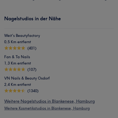
Nagelstudios in der Nähe
Weit's Beautyfactory
0,5 Km entfernt
(401)
Fan & Ta Nails
1,3 Km entfernt
(107)
VN Nails & Beauty Osdorf
2,4 Km entfernt
(1340)
Weitere Nagelstudios in Blankenese, Hamburg
Weitere Kosmetikstudios in Blankenese, Hamburg