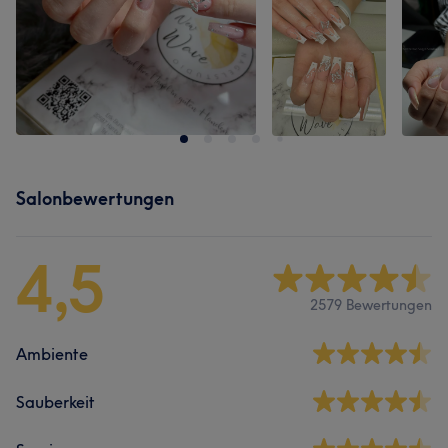
Salonbewertungen
4,5
2579 Bewertungen
Ambiente
Sauberkeit