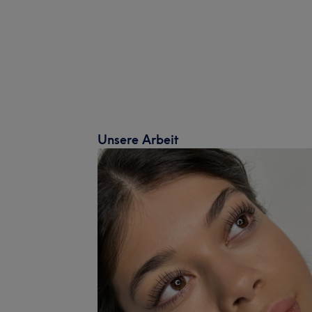
Unsere Arbeit