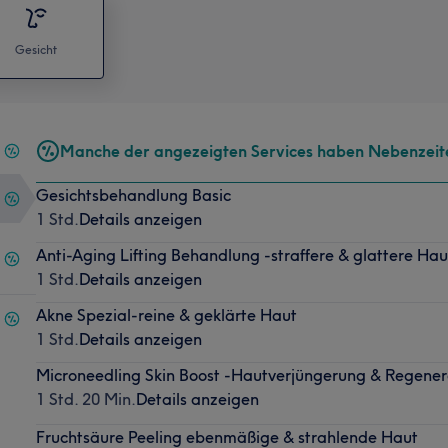
Gesicht
Manche der angezeigten Services haben Nebenzeit
Gesichtsbehandlung Basic
1 Std.
Details anzeigen
Anti-Aging Lifting Behandlung -straffere & glattere Hau
1 Std.
Details anzeigen
Akne Spezial-reine & geklärte Haut
1 Std.
Details anzeigen
Microneedling Skin Boost -Hautverjüngerung & Regener
1 Std. 20 Min.
Details anzeigen
Fruchtsäure Peeling ebenmäßige & strahlende Haut