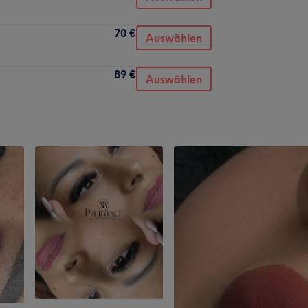
70 €
Auswählen
89 €
Auswählen