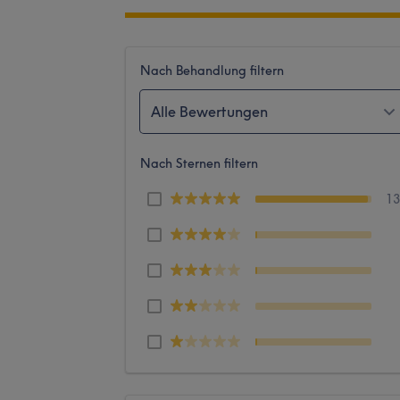
Nach Behandlung filtern
Alle Bewertungen
Nach Sternen filtern
1