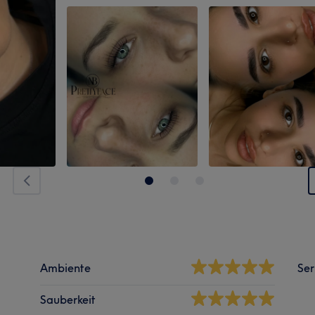
Ambiente
Ser
Sauberkeit