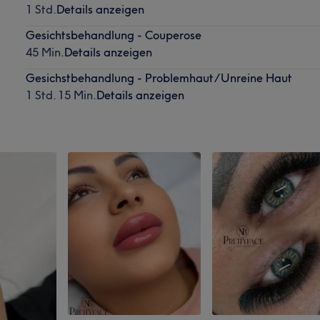
1 Std.
Details anzeigen
Gesichtsbehandlung - Couperose
45 Min.
Details anzeigen
Gesichstbehandlung - Problemhaut/Unreine Haut
1 Std. 15 Min.
Details anzeigen