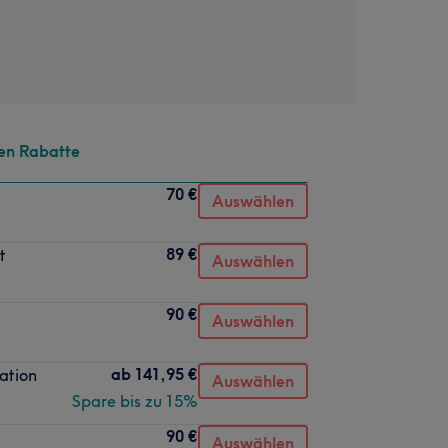
en Rabatte
70 €
Auswählen
89 €
t
Auswählen
90 €
Auswählen
ab
141,95 €
ation
Auswählen
Spare bis zu 15%
90 €
Auswählen