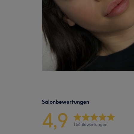
Salonbewertungen
4,9
164 Bewertungen