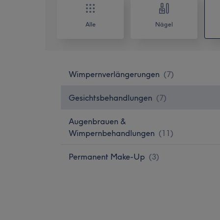
Alle
Nägel
Wimpernverlängerungen
(
7
)
Gesichtsbehandlungen
(
7
)
Augenbrauen &
Wimpernbehandlungen
(
11
)
Permanent Make-Up
(
3
)