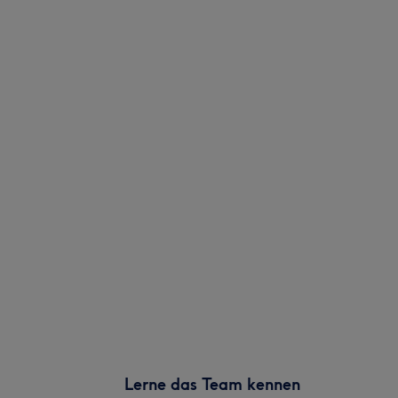
Lerne das Team kennen