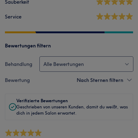
Sauberkeit
Service
Bewertungen filtern
Behandlung
Alle Bewertungen
Bewertung
Nach Sternen filtern
Verifizierte Bewertungen
Geschrieben von unseren Kunden, damit du weißt, was
dich in jedem Salon erwartet.