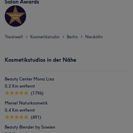
Salon Awards
Treatwell
Kosmetikstudio
Berlin
Neukölln
>
>
>
Kosmetikstudios in der Nähe
Beauty Center Mona Lisa
0,2 Km entfernt
(1796)
Mersel Naturkosmetik
0,4 Km entfernt
(491)
Beauty Blender by Sowien