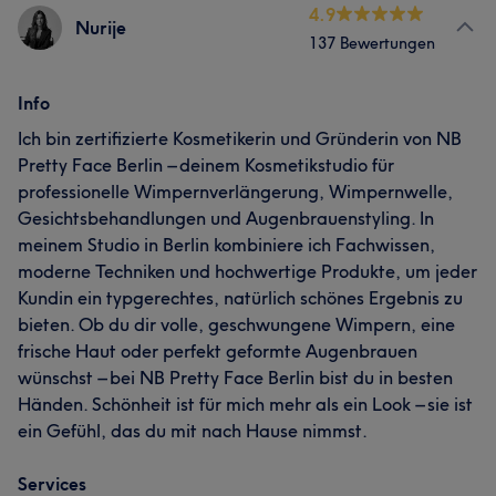
4.9
Nurije
137 Bewertungen
Info
Ich bin zertifizierte Kosmetikerin und Gründerin von NB
Pretty Face Berlin – deinem Kosmetikstudio für
professionelle Wimpernverlängerung, Wimpernwelle,
Gesichtsbehandlungen und Augenbrauenstyling. In
meinem Studio in Berlin kombiniere ich Fachwissen,
moderne Techniken und hochwertige Produkte, um jeder
Kundin ein typgerechtes, natürlich schönes Ergebnis zu
bieten. Ob du dir volle, geschwungene Wimpern, eine
frische Haut oder perfekt geformte Augenbrauen
wünschst – bei NB Pretty Face Berlin bist du in besten
Händen. Schönheit ist für mich mehr als ein Look – sie ist
ein Gefühl, das du mit nach Hause nimmst.
Services