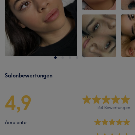
Salonbewertungen
4,9
164 Bewertungen
Ambiente