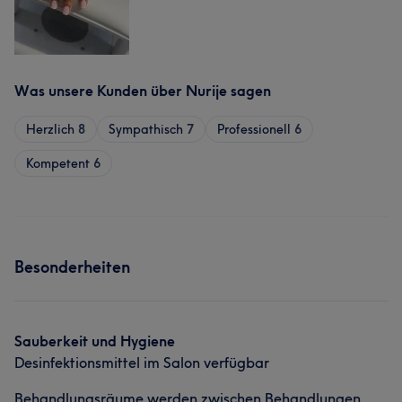
Was unsere Kunden über Nurije sagen
Herzlich
8
Sympathisch
7
Professionell
6
Kompetent
6
Besonderheiten
Sauberkeit und Hygiene
Desinfektionsmittel im Salon verfügbar
Behandlungsräume werden zwischen Behandlungen