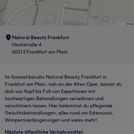
Natural Beauty Frankfurt
Hochstraße 4
60313 Frankfurt am Main
Im Kosmetikstudio Natural Beauty Frankfurt in
Frankfurt am Main, nah an der Alten Oper, kannst du
dich von Kopf bis Fuß von Expertinnen mit
hochwertigen Behandlungen verwöhnen und
verschönern lassen. Hier bekommst du pflegende
Geischtsbehandlungen, alles rund um Extensions,
Wimpernverlängerungen und vieles mehr!
Nächste öffentliche Verkehrsmittel: