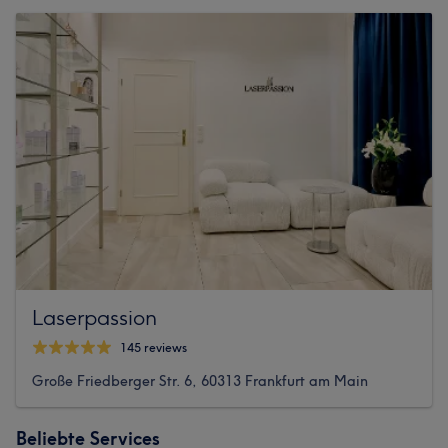
Laserpassion
145 reviews
Große Friedberger Str. 6, 60313 Frankfurt am Main
Beliebte Services