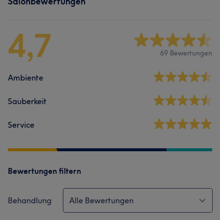
Salonbewertungen
4,7
69 Bewertungen
Ambiente
Sauberkeit
Service
Bewertungen filtern
Behandlung
Alle Bewertungen