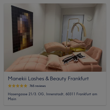
Manekii Lashes & Beauty Frankfurt
765 reviews
Hasengasse 21/3. OG, Innenstadt, 60311 Frankfurt am
Main