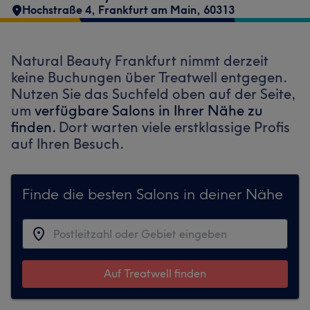
Hochstraße 4
,
Frankfurt am Main
,
60313
Natural Beauty Frankfurt nimmt derzeit
keine Buchungen über Treatwell entgegen.
Nutzen Sie das Suchfeld oben auf der Seite,
um
verfügbare Salons in Ihrer Nähe zu
finden.
Dort warten viele erstklassige Profis
auf Ihren Besuch.
Finde die besten Salons in deiner Nähe
Auf Treatwell finden