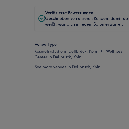
Verifizierte Bewertungen
Geschrieben von unseren Kunden, damit du
weißt, was dich in jedem Salon erwartet.
Venue Type
Kosmetikstudio in Dellbrück, Köln
Wellness
Center in Dellbrück, Köln
See more venues in Dellbrück, Köln