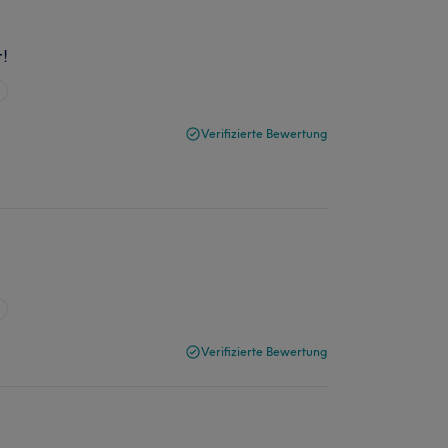
t!
Verifizierte Bewertung
Verifizierte Bewertung