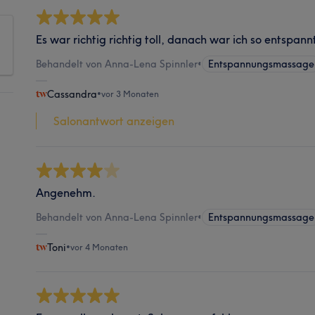
Es war richtig richtig toll, danach war ich so entspann
Behandelt von Anna-Lena Spinnler
•
Entspannungsmassage
Cassandra
•
vor 3 Monaten
Salonantwort anzeigen
Angenehm.
Behandelt von Anna-Lena Spinnler
•
Entspannungsmassage
Toni
•
vor 4 Monaten