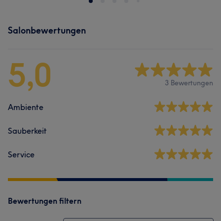
Salonbewertungen
5,0
3 Bewertungen
Ambiente
Sauberkeit
Service
Bewertungen filtern