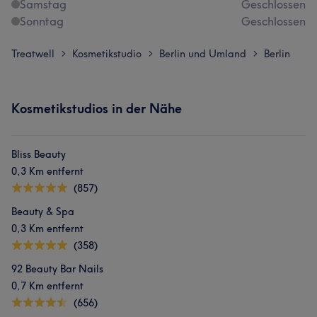
Samstag
Geschlossen
Sonntag
Geschlossen
Treatwell
Kosmetikstudio
Berlin und Umland
Berlin
>
>
>
Kosmetikstudios in der Nähe
Bliss Beauty
0,3 Km entfernt
(857)
Beauty & Spa
0,3 Km entfernt
(358)
92 Beauty Bar Nails
0,7 Km entfernt
(656)