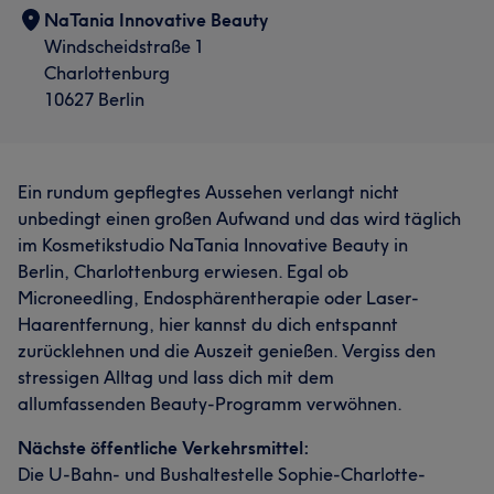
NaTania Innovative Beauty
Windscheidstraße 1
Charlottenburg
10627 Berlin
Ein rundum gepflegtes Aussehen verlangt nicht
unbedingt einen großen Aufwand und das wird täglich
im Kosmetikstudio NaTania Innovative Beauty in
Berlin, Charlottenburg erwiesen. Egal ob
Microneedling, Endosphärentherapie oder Laser-
Haarentfernung, hier kannst du dich entspannt
zurücklehnen und die Auszeit genießen. Vergiss den
stressigen Alltag und lass dich mit dem
allumfassenden Beauty-Programm verwöhnen.
Nächste öffentliche Verkehrsmittel:
Die U-Bahn- und Bushaltestelle Sophie-Charlotte-