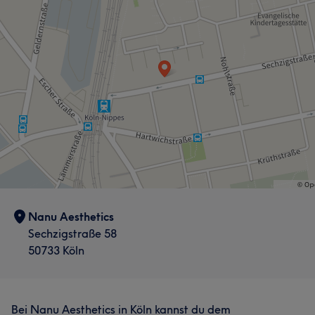
Nanu Aesthetics
Sechzigstraße 58
50733 Köln
Bei Nanu Aesthetics in Köln kannst du dem