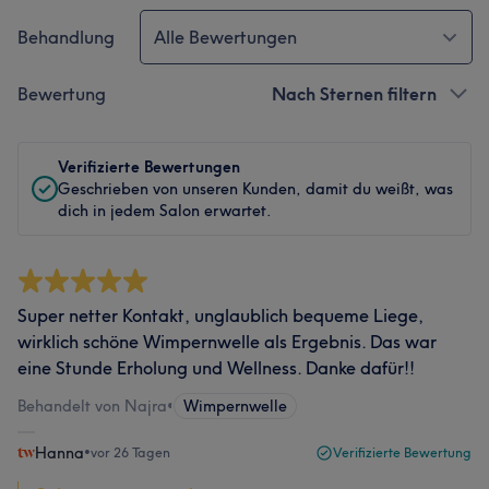
Behandlung
Alle Bewertungen
Bewertung
Nach Sternen filtern
Verifizierte Bewertungen
Geschrieben von unseren Kunden, damit du weißt, was
dich in jedem Salon erwartet.
Super netter Kontakt, unglaublich bequeme Liege,
wirklich schöne Wimpernwelle als Ergebnis. Das war
eine Stunde Erholung und Wellness. Danke dafür!!
Behandelt von Najra
•
Wimpernwelle
Hanna
•
vor 26 Tagen
Verifizierte Bewertung