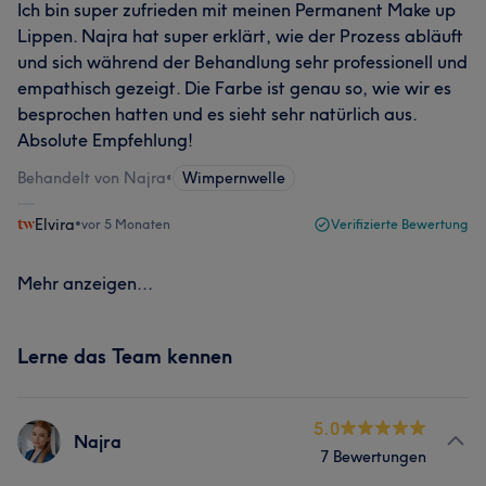
Ich bin super zufrieden mit meinen Permanent Make up
Lippen. Najra hat super erklärt, wie der Prozess abläuft
und sich während der Behandlung sehr professionell und
empathisch gezeigt. Die Farbe ist genau so, wie wir es
besprochen hatten und es sieht sehr natürlich aus.
Absolute Empfehlung!
Behandelt von Najra
•
Wimpernwelle
Elvira
•
vor 5 Monaten
Verifizierte Bewertung
Mehr anzeigen...
Lerne das Team kennen
5.0
Najra
7 Bewertungen