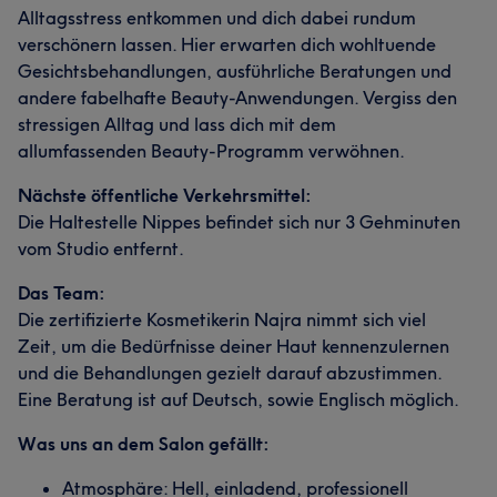
Alltagsstress entkommen und dich dabei rundum
verschönern lassen. Hier erwarten dich wohltuende
Gesichtsbehandlungen, ausführliche Beratungen und
andere fabelhafte Beauty-Anwendungen. Vergiss den
stressigen Alltag und lass dich mit dem
allumfassenden Beauty-Programm verwöhnen.
Nächste öffentliche Verkehrsmittel:
Die Haltestelle Nippes befindet sich nur 3 Gehminuten
vom Studio entfernt.
Das Team:
Die zertifizierte Kosmetikerin Najra nimmt sich viel
Zeit, um die Bedürfnisse deiner Haut kennenzulernen
und die Behandlungen gezielt darauf abzustimmen.
Eine Beratung ist auf Deutsch, sowie Englisch möglich.
Was uns an dem Salon gefällt:
Atmosphäre: Hell, einladend, professionell