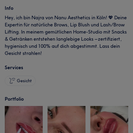
Info
Hey, ich bin Najra von Nanu Aesthetics in Köln! 💖 Deine
Expertin für natürliche Brows, Lip Blush und Lash/Brow
Lifting. In meinem gemütlichen Home-Studio mit Snacks
& Getränken entstehen langlebige Looks – zertifiziert,
hygienisch und 100% auf dich abgestimmt. Lass dein
Gesicht strahlen!
Services
Gesicht
Portfolio