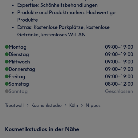
Expertise: Schönheitsbehandlungen
Produkte und Produktmarken: Hochwertige
Produkte
Extras: Kostenlose Parkplätze, kostenlose
Getränke, kostenloses W-LAN
Montag
09:00
–
19:00
Dienstag
09:00
–
19:00
Mittwoch
09:00
–
19:00
Donnerstag
09:00
–
19:00
Freitag
09:00
–
19:00
Samstag
08:00
–
12:00
Sonntag
Geschlossen
Treatwell
Kosmetikstudio
Köln
Nippes
>
>
>
Kosmetikstudios in der Nähe