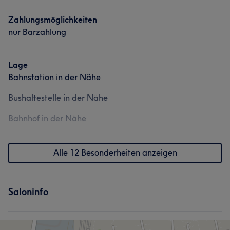
Zahlungsmöglichkeiten
nur Barzahlung
Lage
Bahnstation in der Nähe
Bushaltestelle in der Nähe
Bahnhof in der Nähe
Alle 12 Besonderheiten anzeigen
Saloninfo