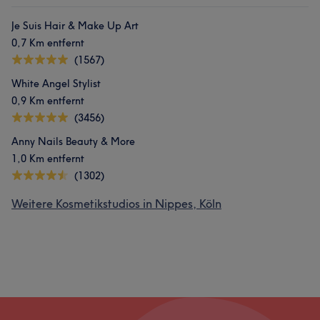
Je Suis Hair & Make Up Art
0,7 Km entfernt
(1567)
White Angel Stylist
0,9 Km entfernt
(3456)
Anny Nails Beauty & More
1,0 Km entfernt
(1302)
Weitere Kosmetikstudios in Nippes, Köln