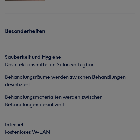
Besonderheiten
Sauberkeit und Hygiene
Desinfektionsmittel im Salon verfügbar
Behandlungsräume werden zwischen Behandlungen
desinfiziert
Behandlungsmaterialien werden zwischen
Behandlungen desinfiziert
Internet
kostenloses W-LAN