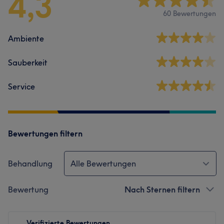
4,3
60 Bewertungen
Ambiente
Sauberkeit
Service
Bewertungen filtern
Behandlung
Alle Bewertungen
Bewertung
Nach Sternen filtern
Verifizierte Bewertungen