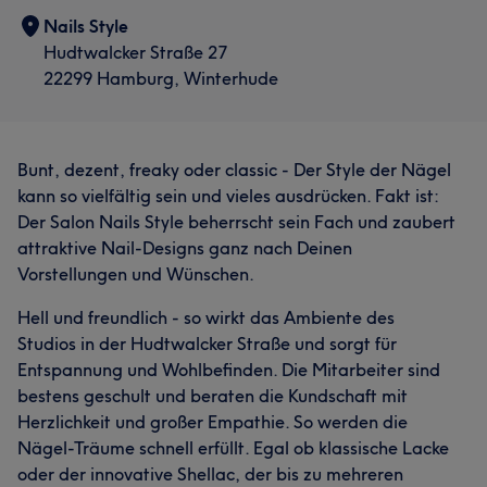
Nails Style
Hudtwalcker Straße 27
22299 Hamburg, Winterhude
Bunt, dezent, freaky oder classic - Der Style der Nägel
kann so vielfältig sein und vieles ausdrücken. Fakt ist:
Der Salon Nails Style beherrscht sein Fach und zaubert
attraktive Nail-Designs ganz nach Deinen
Vorstellungen und Wünschen.
Hell und freundlich - so wirkt das Ambiente des
Studios in der Hudtwalcker Straße und sorgt für
Entspannung und Wohlbefinden. Die Mitarbeiter sind
bestens geschult und beraten die Kundschaft mit
Herzlichkeit und großer Empathie. So werden die
Nägel-Träume schnell erfüllt. Egal ob klassische Lacke
oder der innovative Shellac, der bis zu mehreren