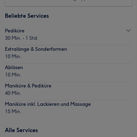
Beliebte Services
Pediküre
30 Min. - 1 Std.
Extralänge & Sonderformen
10 Min.
Ablösen
10 Min.
Maniküre & Pediküre
40 Min.
Maniküre inkl. Lackieren und Massage
15 Min.
Alle Services