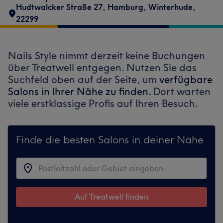
Hudtwalcker Straße 27
,
Hamburg, Winterhude
,
22299
Nails Style nimmt derzeit keine Buchungen
über Treatwell entgegen. Nutzen Sie das
Suchfeld oben auf der Seite, um
verfügbare
Salons in Ihrer Nähe zu finden.
Dort warten
viele erstklassige Profis auf Ihren Besuch.
Finde die besten Salons in deiner Nähe
Auf Treatwell finden