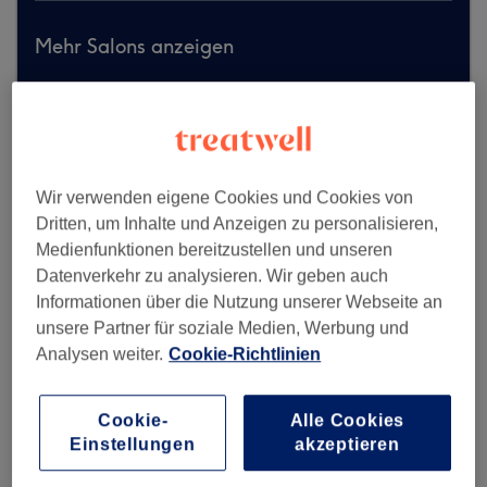
Mehr Salons anzeigen
Wir verwenden eigene Cookies und Cookies von
Dritten, um Inhalte und Anzeigen zu personalisieren,
Medienfunktionen bereitzustellen und unseren
Datenverkehr zu analysieren. Wir geben auch
Informationen über die Nutzung unserer Webseite an
unsere Partner für soziale Medien, Werbung und
Analysen weiter.
Cookie-Richtlinien
Cookie-
Alle Cookies
Einstellungen
akzeptieren
Dermalux Beauty & Spa