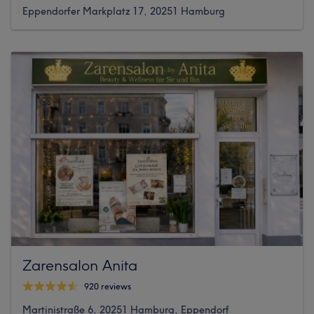
Eppendorfer Markplatz 17, 20251 Hamburg
Zarensalon Anita
920 reviews
Martinistraße 6, 20251 Hamburg, Eppendorf