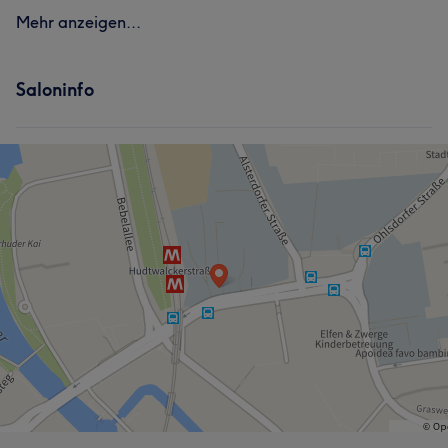
Mehr anzeigen...
Saloninfo