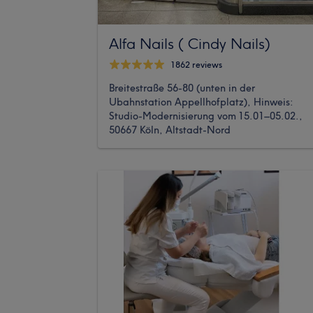
Alfa Nails ( Cindy Nails)
1862 reviews
Breitestraße 56-80 (unten in der
Ubahnstation Appellhofplatz), Hinweis:
Studio-Modernisierung vom 15.01–05.02.,
50667 Köln, Altstadt-Nord