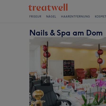
FRISEUR
NÄGEL
HAARENTFERNUNG
KOSMET
Nails & Spa am Dom