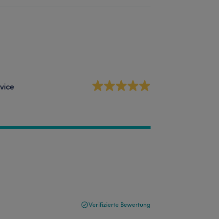
vice
Verifizierte Bewertung