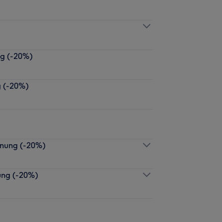
g (-20%)
 (-20%)
nung (-20%)
ng (-20%)