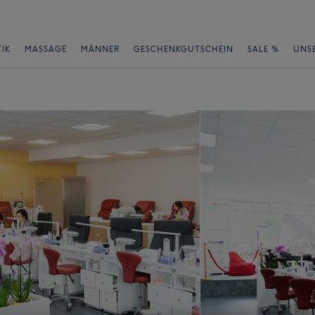
IK
MASSAGE
MÄNNER
GESCHENKGUTSCHEIN
SALE %
UNS