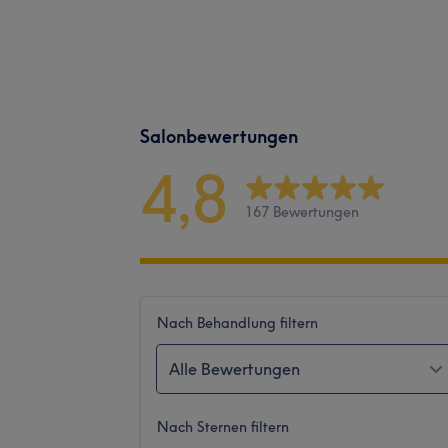
Salonbewertungen
4,8
167 Bewertungen
Nach Behandlung filtern
Alle Bewertungen
Nach Sternen filtern