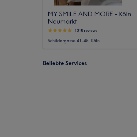
MY SMILE AND MORE - Köln
Neumarkt
1018 reviews
Schildergasse 41-45, Köln
Beliebte Services