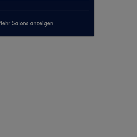
ehr Salons anzeigen