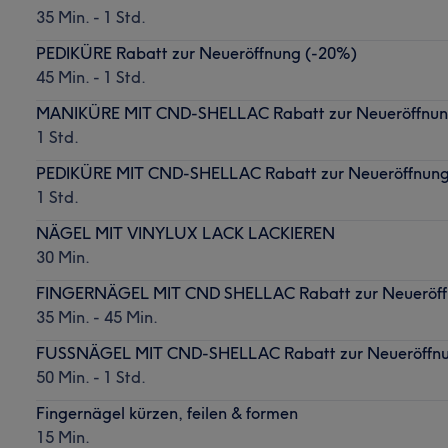
35 Min. - 1 Std.
PEDIKÜRE Rabatt zur Neueröffnung (-20%)
45 Min. - 1 Std.
MANIKÜRE MIT CND-SHELLAC Rabatt zur Neueröffnun
1 Std.
PEDIKÜRE MIT CND-SHELLAC Rabatt zur Neueröffnung
1 Std.
NÄGEL MIT VINYLUX LACK LACKIEREN
30 Min.
FINGERNÄGEL MIT CND SHELLAC Rabatt zur Neueröff
35 Min. - 45 Min.
FUSSNÄGEL MIT CND-SHELLAC Rabatt zur Neueröffnu
50 Min. - 1 Std.
Fingernägel kürzen, feilen & formen
15 Min.