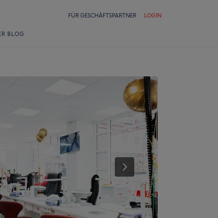
FÜR GESCHÄFTSPARTNER
LOGIN
ER BLOG