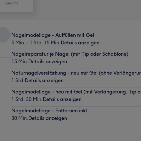
Gesicht
Nagelmodellage - Auffüllen mit Gel
5 Min. - 1 Std. 15 Min.
Details anzeigen
Nagelreparatur je Nagel (mit Tip oder Schablone)
15 Min.
Details anzeigen
Naturnagelverstärkung - neu mit Gel (ohne Verlängeru
1 Std.
Details anzeigen
Nagelmodellage - neu mit Gel (mit Verlängerung, Tip 
1 Std. 30 Min.
Details anzeigen
Nagelmodellage - Entfernen inkl.
30 Min.
Details anzeigen