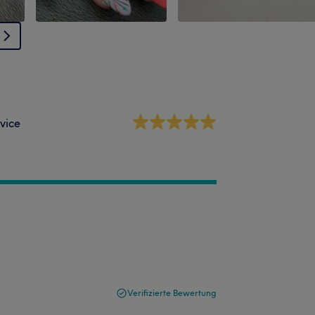
vice
Verifizierte Bewertung