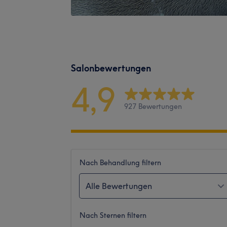
Salonbewertungen
4,9
927 Bewertungen
Nach Behandlung filtern
Alle Bewertungen
Nach Sternen filtern