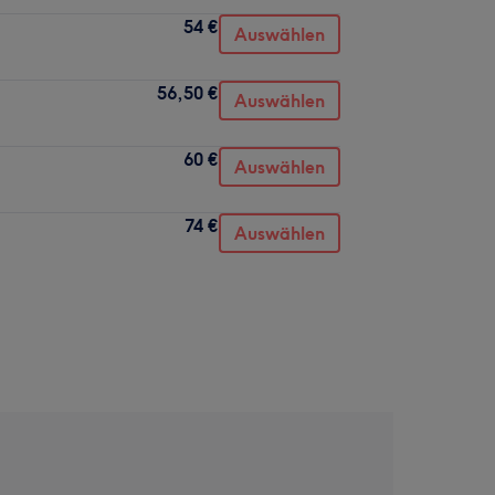
54 €
Auswählen
56,50 €
Auswählen
60 €
Auswählen
74 €
Auswählen