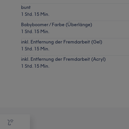
bunt
1 Std. 15 Min.
Babyboomer / Farbe (Überlänge)
1 Std. 15 Min.
inkl. Entfernung der Fremdarbeit (Gel)
1 Std. 15 Min.
inkl. Entfernung der Fremdarbeit (Acryl)
1 Std. 15 Min.