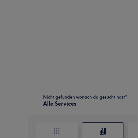
Nicht gefunden wonach du gesucht hast?
Alle Services