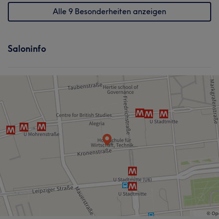
Alle 9 Besonderheiten anzeigen
Saloninfo