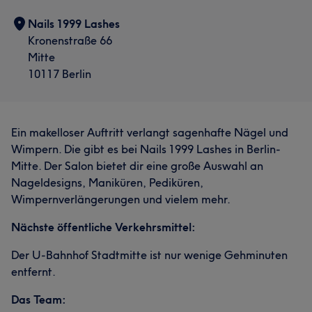
Nails 1999 Lashes
Kronenstraße 66
Mitte
10117 Berlin
Ein makelloser Auftritt verlangt sagenhafte Nägel und
Wimpern. Die gibt es bei Nails 1999 Lashes in Berlin-
Mitte. Der Salon bietet dir eine große Auswahl an
Nageldesigns, Maniküren, Pediküren,
Wimpernverlängerungen und vielem mehr.
Nächste öffentliche Verkehrsmittel:
Der U-Bahnhof Stadtmitte ist nur wenige Gehminuten
entfernt.
Das Team: