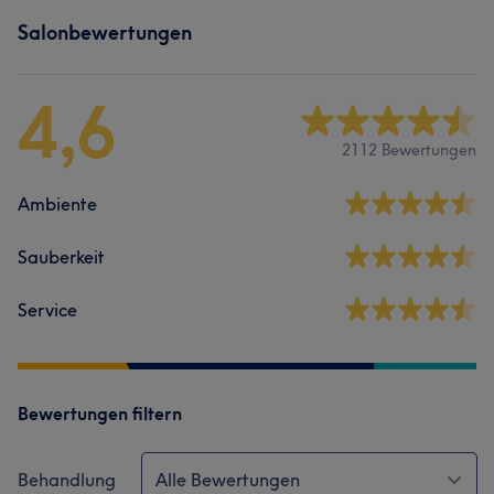
Salonbewertungen
4,6
2112 Bewertungen
Ambiente
Sauberkeit
Service
Bewertungen filtern
Behandlung
Alle Bewertungen