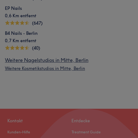
EP Nails
0,6 Km entfernt
(647)
B4 Nails - Berlin
0,7 Km entfernt
(40)
Weitere Nagelstudios in Mitte, Berlin
Weitere Kosmetikstudios in Mitte, Berlin
Kontakt
Entdecke
Kunden-Hilfe
Treatment Guide