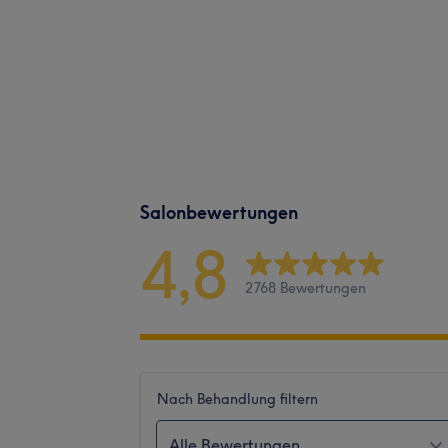
Salonbewertungen
4,8
2768 Bewertungen
Nach Behandlung filtern
Alle Bewertungen