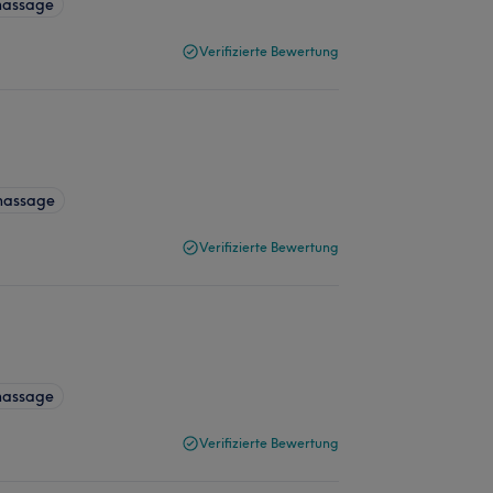
massage
Verifizierte Bewertung
massage
Verifizierte Bewertung
massage
Verifizierte Bewertung