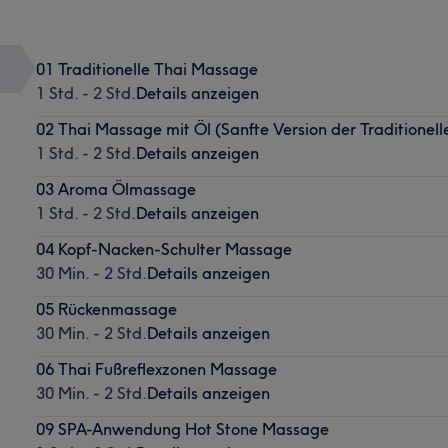
01 Traditionelle Thai Massage
1 Std. - 2 Std.
Details anzeigen
02 Thai Massage mit Öl (Sanfte Version der Traditionel
1 Std. - 2 Std.
Details anzeigen
03 Aroma Ölmassage
1 Std. - 2 Std.
Details anzeigen
04 Kopf-Nacken-Schulter Massage
30 Min. - 2 Std.
Details anzeigen
05 Rückenmassage
30 Min. - 2 Std.
Details anzeigen
06 Thai Fußreflexzonen Massage
30 Min. - 2 Std.
Details anzeigen
09 SPA-Anwendung Hot Stone Massage