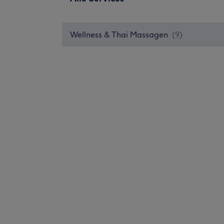
Wellness & Thai Massagen
(
9
)