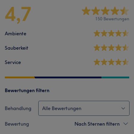
4,7
150 Bewertungen
Ambiente
Sauberkeit
Service
Bewertungen filtern
Behandlung
Alle Bewertungen
Bewertung
Nach Sternen filtern