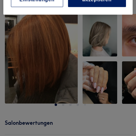
Unsere Arbeit
Bild anklicken für weitere Details
Salonbewertungen