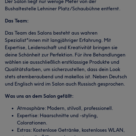
Der Salon liegt nur wenige Meter von der
Bushaltestelle Lehniner Platz/Schaubühne entfernt.
Das Team:
Das Team des Salons besteht aus wahren
Spezialist*innen mit langjähriger Erfahrung. Mit
Expertise, Leidenschaft und Kreativität bringen sie
deine Schönheit zur Perfektion. Für ihre Behandlungen
wählen sie ausschließlich erstklassige Produkte und
Qualitätsfarben, um sicherzustellen, dass dein Look
stets atemberaubend und makellos ist. Neben Deutsch
und Englisch wird im Salon auch Russisch gesprochen.
Was uns an dem Salon gefällt:
Atmosphäre: Modern, stilvoll, professionell.
Expertise: Haarschnitte und -styling,
Colorationen.
Extras: Kostenlose Getränke, kostenloses WLAN,