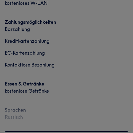
kostenloses W-LAN
Zahlungsmöglichkeiten
Barzahlung
Kreditkartenzahlung
EC-Kartenzahlung
Kontaktlose Bezahlung
Essen & Getränke
kostenlose Getränke
Sprachen
Russisch