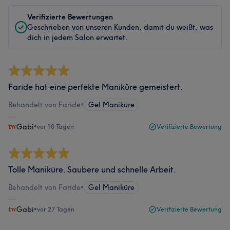
Verifizierte Bewertungen
Geschrieben von unseren Kunden, damit du weißt, was
dich in jedem Salon erwartet.
Faride hat eine perfekte Maniküre gemeistert.
Behandelt von Faride
•
Gel Maniküre
Gabi
•
vor 10 Tagen
Verifizierte Bewertung
Tolle Maniküre. Saubere und schnelle Arbeit.
Behandelt von Faride
•
Gel Maniküre
Gabi
•
vor 27 Tagen
Verifizierte Bewertung