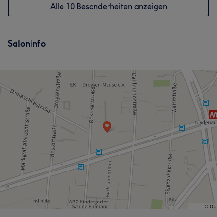
Alle 10 Besonderheiten anzeigen
Saloninfo