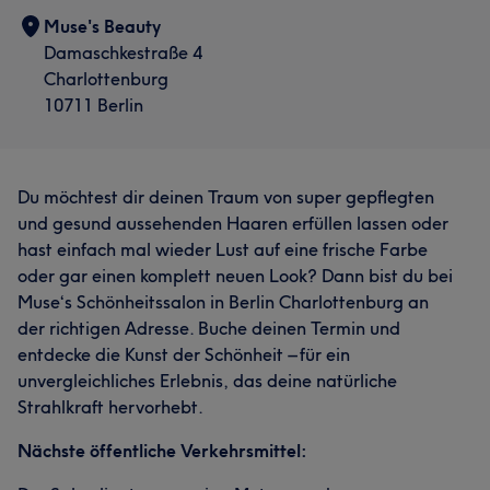
Muse's Beauty
Damaschkestraße 4
Charlottenburg
10711 Berlin
Du möchtest dir deinen Traum von super gepflegten
und gesund aussehenden Haaren erfüllen lassen oder
hast einfach mal wieder Lust auf eine frische Farbe
oder gar einen komplett neuen Look? Dann bist du bei
Muse‘s Schönheitssalon in Berlin Charlottenburg an
der richtigen Adresse. Buche deinen Termin und
entdecke die Kunst der Schönheit – für ein
unvergleichliches Erlebnis, das deine natürliche
Strahlkraft hervorhebt.
Nächste öffentliche Verkehrsmittel: