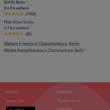
ROHN.Berlin
0,6 Km entfernt
(1959)
Mojti Glam Studio
0,7 Km entfernt
(42)
Weitere Friseure in Charlottenburg, Berlin
Weitere Kosmetikstudios in Charlottenburg, Berlin
Kontakt
Entdecke
Kunden-Hilfe
Treatment Guide
Unser Blog