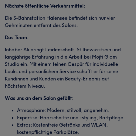
Nächste öffentliche Verkehrsmittel:
Die S-Bahnstation Halensee befindet sich nur vier
Gehminuten entfernt des Salons.
Das Team:
Inhaber Ali bringt Leidenschaft, Stilbewusstsein und
langjährige Erfahrung in die Arbeit bei Mojti Glam
Studio ein. Mit einem feinen Gespür für individuelle
Looks und persönlichem Service schafft er für seine
Kundinnen und Kunden ein Beauty-Erlebnis auf
höchstem Niveau.
Was uns an dem Salon gefällt:
Atmosphäre: Modern, stilvoll, angenehm.
Expertise: Haarschnitte und -styling, Bartpflege.
Extras: Kostenfreie Getränke und WLAN,
kostenpflichtige Parkplätze.