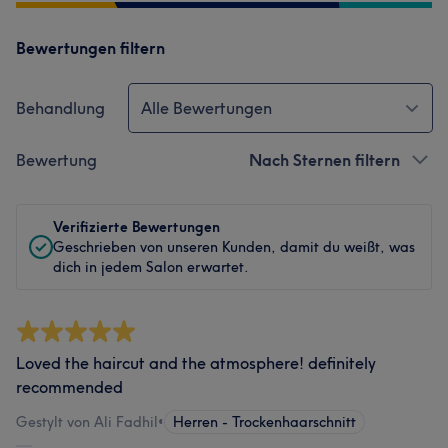
Bewertungen filtern
Behandlung
Alle Bewertungen
Bewertung
Nach Sternen filtern
Verifizierte Bewertungen
Geschrieben von unseren Kunden, damit du weißt, was
dich in jedem Salon erwartet.
Loved the haircut and the atmosphere! definitely
recommended
Gestylt von Ali Fadhil
•
Herren - Trockenhaarschnitt