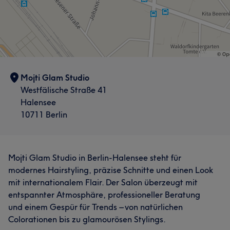
Mojti Glam Studio
Westfälische Straße 41
Halensee
10711 Berlin
Mojti Glam Studio in Berlin-Halensee steht für
modernes Hairstyling, präzise Schnitte und einen Look
mit internationalem Flair. Der Salon überzeugt mit
entspannter Atmosphäre, professioneller Beratung
und einem Gespür für Trends – von natürlichen
Colorationen bis zu glamourösen Stylings.