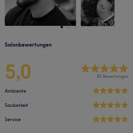
Salonbewertungen
5,0
42 Bewertungen
Ambiente
Sauberkeit
Service