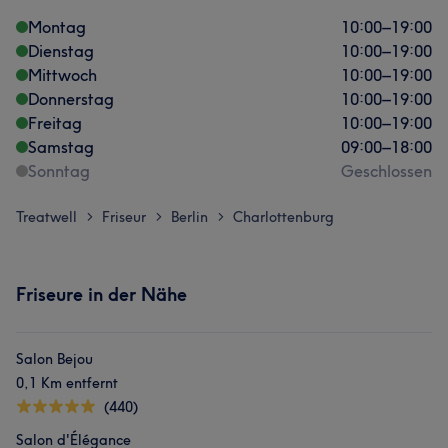
Montag
10:00
–
19:00
Dienstag
10:00
–
19:00
Mittwoch
10:00
–
19:00
Donnerstag
10:00
–
19:00
Freitag
10:00
–
19:00
Samstag
09:00
–
18:00
Sonntag
Geschlossen
Treatwell
Friseur
Berlin
Charlottenburg
>
>
>
Friseure in der Nähe
Salon Bejou
0,1 Km entfernt
(440)
Salon d'Élégance