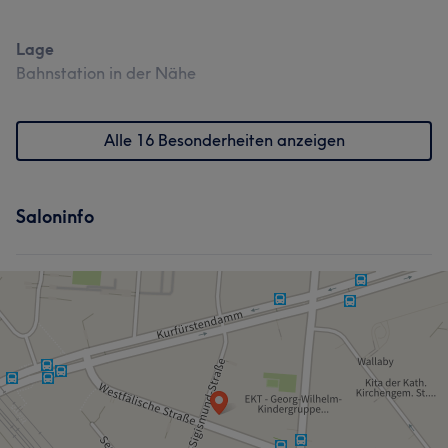
Lage
Bahnstation in der Nähe
Alle 16 Besonderheiten anzeigen
Saloninfo