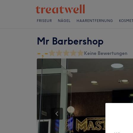
FRISEUR
NÄGEL
HAARENTFERNUNG
KOSMET
Mr Barbershop
-,-
Keine Bewertungen