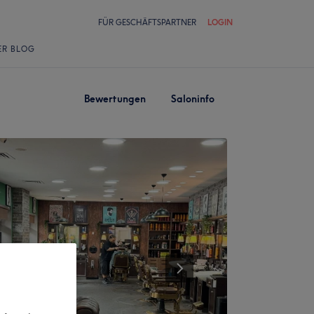
FÜR GESCHÄFTSPARTNER
LOGIN
ER BLOG
Bewertungen
Saloninfo