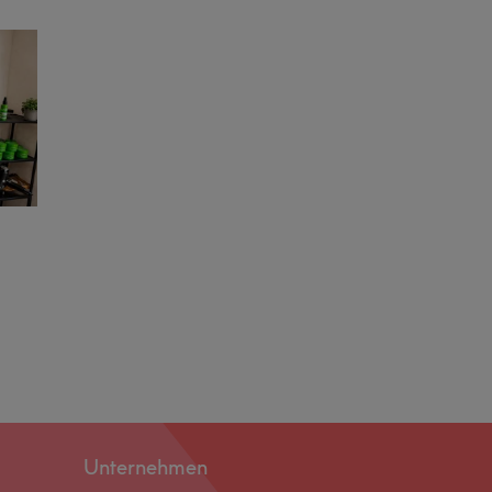
Unternehmen