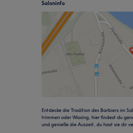
Saloninfo
Entdecke die Tradition des Barbiers im Sa
trimmen oder Waxing, hier findest du gen
und genieße die Auszeit, du hast sie dir ve