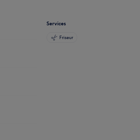
Services
Friseur