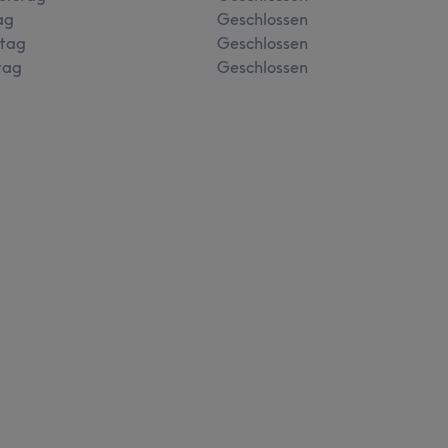
ag
Geschlossen
tag
Geschlossen
tag
Geschlossen