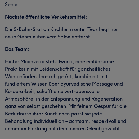
Seele.
Nächste öffentliche Verkehrsmittel:
Die S-Bahn-Station Kirchheim unter Teck liegt nur
neun Gehminuten vom Salon entfernt.
Das Team:
Hinter Moonveda steht Iwona, eine einfühlsame
Praktikerin mit Leidenschaft für ganzheitliches
Wohlbefinden. Ihre ruhige Art, kombiniert mit
fundiertem Wissen über ayurvedische Massage und
Körperarbeit, schafft eine vertrauensvolle
Atmosphäre, in der Entspannung und Regeneration
ganz von selbst geschehen. Mit feinem Gespür für die
Bedürfnisse ihrer Kund:innen passt sie jede
Behandlung individuell an – achtsam, respektvoll und
immer im Einklang mit dem inneren Gleichgewicht.