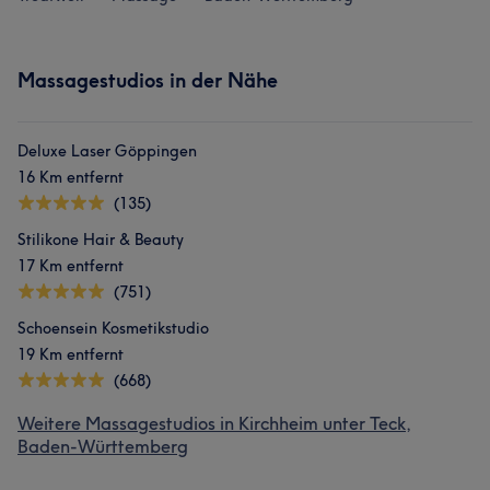
Massagestudios in der Nähe
Deluxe Laser Göppingen
16 Km entfernt
(135)
Stilikone Hair & Beauty
17 Km entfernt
(751)
Schoensein Kosmetikstudio
19 Km entfernt
(668)
Weitere Massagestudios in Kirchheim unter Teck,
Baden-Württemberg