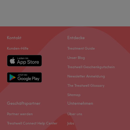
Kontakt
Entdecke
Kunden-Hilfe
Treatment Guide
Unser Blog
Treatwell Geschenkgutschein
Newsletter Anmeldung
The Treatwell Glossary
Sitemap
Geschäftspartner
Unternehmen
Partner werden
Über uns
Treatwell Connect Help Center
Jobs