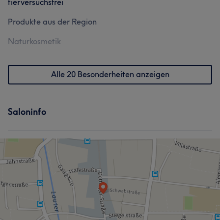
tierversuchsfrei
Produkte aus der Region
Naturkosmetik
Alle 20 Besonderheiten anzeigen
Saloninfo