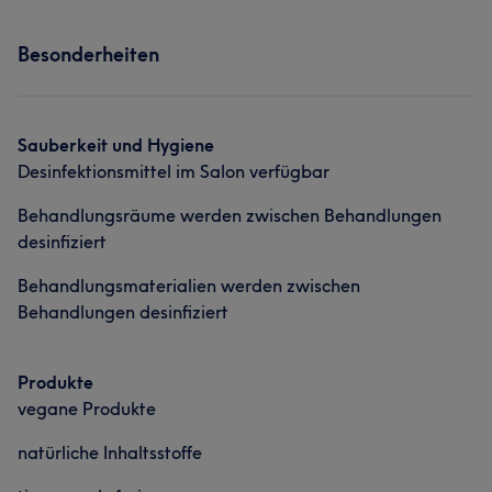
Besonderheiten
Sauberkeit und Hygiene
Desinfektionsmittel im Salon verfügbar
Behandlungsräume werden zwischen Behandlungen
desinfiziert
Behandlungsmaterialien werden zwischen
Behandlungen desinfiziert
Produkte
vegane Produkte
natürliche Inhaltsstoffe