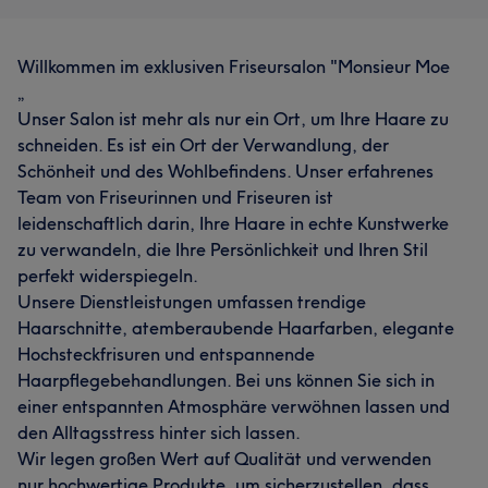
Willkommen im exklusiven Friseursalon "Monsieur Moe
„
Unser Salon ist mehr als nur ein Ort, um Ihre Haare zu
schneiden. Es ist ein Ort der Verwandlung, der
Schönheit und des Wohlbefindens. Unser erfahrenes
Team von Friseurinnen und Friseuren ist
leidenschaftlich darin, Ihre Haare in echte Kunstwerke
zu verwandeln, die Ihre Persönlichkeit und Ihren Stil
perfekt widerspiegeln.
Unsere Dienstleistungen umfassen trendige
Haarschnitte, atemberaubende Haarfarben, elegante
Hochsteckfrisuren und entspannende
Haarpflegebehandlungen. Bei uns können Sie sich in
einer entspannten Atmosphäre verwöhnen lassen und
den Alltagsstress hinter sich lassen.
Wir legen großen Wert auf Qualität und verwenden
nur hochwertige Produkte, um sicherzustellen, dass