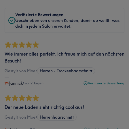
Verifizierte Bewertungen
Geschrieben von unseren Kunden, damit du weißt, was
dich in jedem Salon erwartet.
Wie immer alles perfekt. Ich freue mich auf den nächsten
Besuch!
Gestylt von Moe
•
Herren - Trockenhaarschnitt
Jannick
•
vor 2 Tagen
Verifizierte Bewertung
Der neue Laden sieht richtig cool aus!
Gestylt von Moe
•
Herrenhaarschnitt