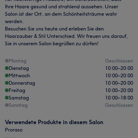
Ihre Haare gesund und strahlend aussehen. Unser
Salon ist der Ort, an dem Schönheitsträume wahr
werden.
Besuchen Sie uns heute und erleben Sie den
Haarzauber & Stil Unterschied. Wir freuen uns darauf,
Sie in unserem Salon begrüßen zu dürfen!
Montag
Geschlossen
Dienstag
10:00
–
20:00
Mittwoch
10:00
–
20:00
Donnerstag
10:00
–
20:00
Freitag
10:00
–
20:00
Samstag
10:00
–
18:00
Sonntag
Geschlossen
Verwendete Produkte in diesem Salon
Proraso