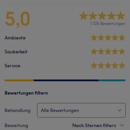
5,0
1726 Bewertungen
Ambiente
Sauberkeit
Service
Bewertungen filtern
Behandlung
Alle Bewertungen
Bewertung
Nach Sternen filtern