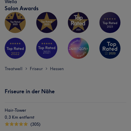
Wella
Salon Awards
Treatwell
Friseur
Hessen
>
>
Friseure in der Nähe
Hair-Tower
0,3 Km entfernt
(305)