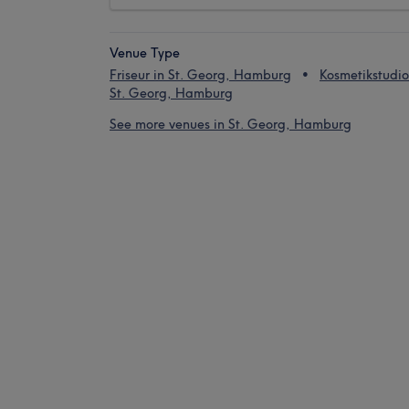
Venue Type
Friseur in St. Georg, Hamburg
Kosmetikstudio
St. Georg, Hamburg
See more venues in St. Georg, Hamburg