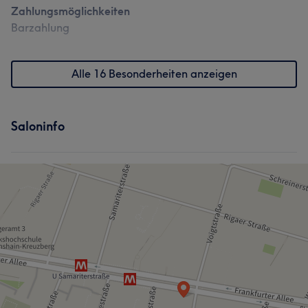
Zahlungsmöglichkeiten
Barzahlung
Alle 16 Besonderheiten anzeigen
Saloninfo