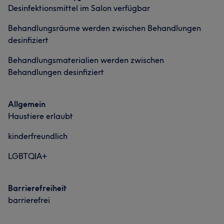
Desinfektionsmittel im Salon verfügbar
Behandlungsräume werden zwischen Behandlungen
desinfiziert
Behandlungsmaterialien werden zwischen
Behandlungen desinfiziert
Allgemein
Haustiere erlaubt
kinderfreundlich
LGBTQIA+
Barrierefreiheit
barrierefrei