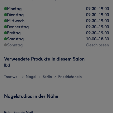
Montag
09:30
–
19:00
Dienstag
09:30
–
19:00
Mittwoch
09:30
–
19:00
Donnerstag
09:30
–
19:00
Freitag
09:30
–
19:00
Samstag
10:00
–
18:30
Sonntag
Geschlossen
Verwendete Produkte in diesem Salon
Ibd
Treatwell
Nägel
Berlin
Friedrichshain
>
>
>
Nagelstudios in der Nähe
Ruby Beauty Nail