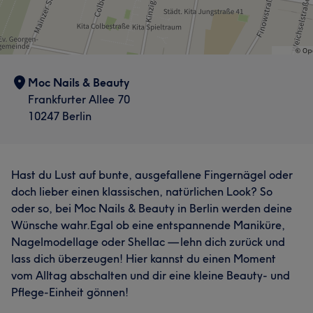
Moc Nails & Beauty
Frankfurter Allee 70
10247 Berlin
Hast du Lust auf bunte, ausgefallene Fingernägel oder
doch lieber einen klassischen, natürlichen Look? So
oder so, bei Moc Nails & Beauty in Berlin werden deine
Wünsche wahr.Egal ob eine entspannende Maniküre,
Nagelmodellage oder Shellac — lehn dich zurück und
lass dich überzeugen! Hier kannst du einen Moment
vom Alltag abschalten und dir eine kleine Beauty- und
Pflege-Einheit gönnen!