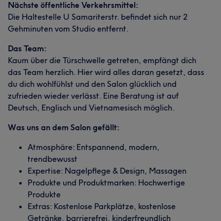
Nächste öffentliche Verkehrsmittel:
Die Haltestelle U Samariterstr. befindet sich nur 2
Gehminuten vom Studio entfernt.
Das Team:
Kaum über die Türschwelle getreten, empfängt dich
das Team herzlich. Hier wird alles daran gesetzt, dass
du dich wohlfühlst und den Salon glücklich und
zufrieden wieder verlässt. Eine Beratung ist auf
Deutsch, Englisch und Vietnamesisch möglich.
Was uns an dem Salon gefällt:
Atmosphäre: Entspannend, modern,
trendbewusst
Expertise: Nagelpflege & Design, Massagen
Produkte und Produktmarken: Hochwertige
Produkte
Extras: Kostenlose Parkplätze, kostenlose
Getränke, barrierefrei, kinderfreundlich