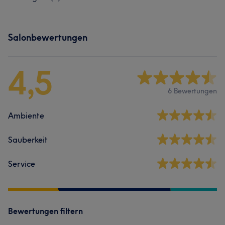
Salonbewertungen
4,5
6 Bewertungen
Ambiente
Sauberkeit
Service
Bewertungen filtern