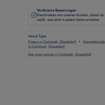
Verifizierte Bewertungen
Geschrieben von unseren Kunden, damit du
weißt, was dich in jedem Salon erwartet.
Venue Type
Friseur in Carlstadt, Düsseldorf
Kosmetikstudi
in Carlstadt, Düsseldorf
See more venues in Carlstadt, Düsseldorf