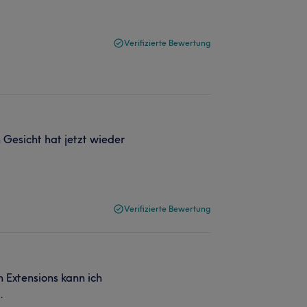
Verifizierte Bewertung
 Gesicht hat jetzt wieder
Verifizierte Bewertung
 Extensions kann ich
.