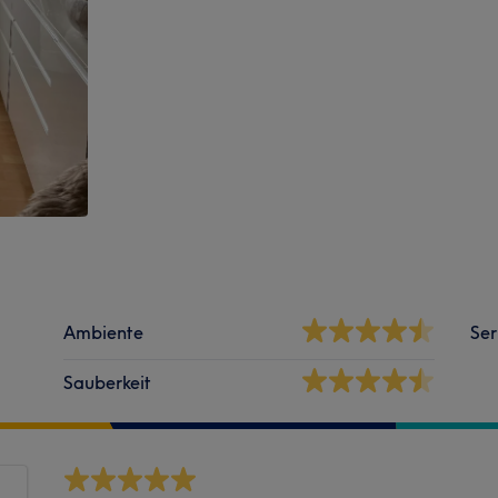
Ambiente
Ser
Sauberkeit