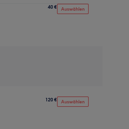
40 €
Auswählen
120 €
Auswählen