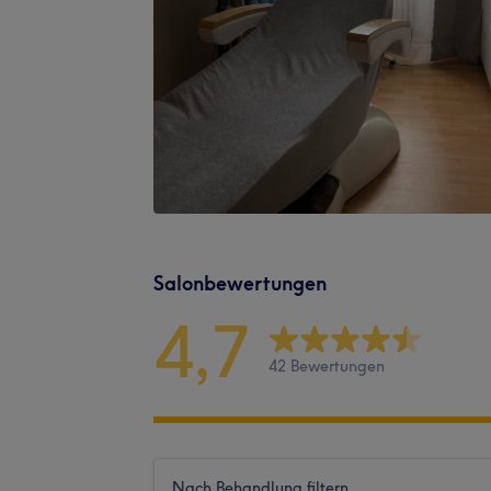
Salonbewertungen
4,7
42 Bewertungen
Nach Behandlung filtern