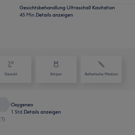
Gesichtsbehandlung Ultraschall Kavitation
45 Min.
Details anzeigen
Gesicht
Körper
Ästhetische Medizin
Oxygeneo
1 Std.
Details anzeigen
(
7
)