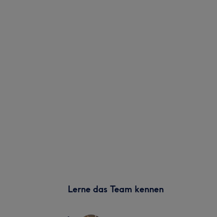
Lerne das Team kennen