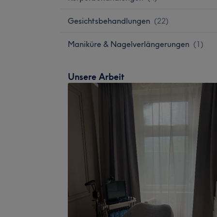
Gesichtsbehandlungen
(
22
)
Maniküre & Nagelverlängerungen
(
1
)
Unsere Arbeit