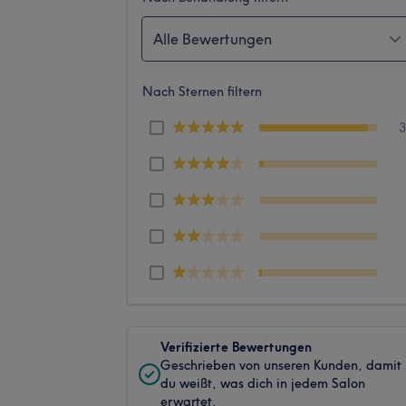
Alle Bewertungen
Nach Sternen filtern
Verifizierte Bewertungen
Geschrieben von unseren Kunden, damit
du weißt, was dich in jedem Salon
erwartet.