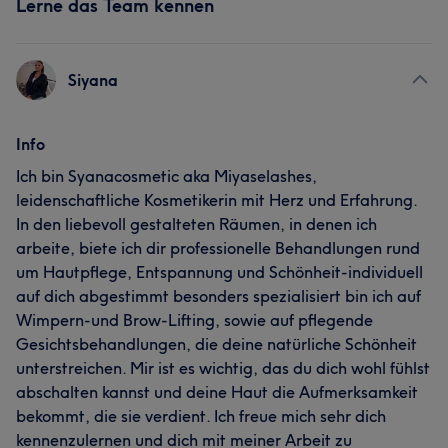
Lerne das Team kennen
Siyana
Info
Ich bin Syanacosmetic aka Miyaselashes,
leidenschaftliche Kosmetikerin mit Herz und Erfahrung.
In den liebevoll gestalteten Räumen, in denen ich
arbeite, biete ich dir professionelle Behandlungen rund
um Hautpflege, Entspannung und Schönheit-individuell
auf dich abgestimmt besonders spezialisiert bin ich auf
Wimpern-und Brow-Lifting, sowie auf pflegende
Gesichtsbehandlungen, die deine natürliche Schönheit
unterstreichen. Mir ist es wichtig, das du dich wohl fühlst
abschalten kannst und deine Haut die Aufmerksamkeit
bekommt, die sie verdient. Ich freue mich sehr dich
kennenzulernen und dich mit meiner Arbeit zu