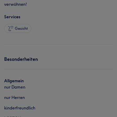
verwöhnen!
Services
Gesicht
Besonderheiten
Allgemein
nur Damen
nur Herren
kinderfreundlich