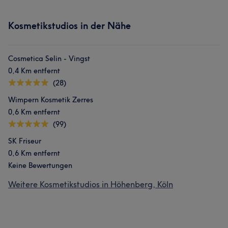
Kosmetikstudios in der Nähe
Cosmetica Selin - Vingst
0,4 Km entfernt
(28)
Wimpern Kosmetik Zerres
0,6 Km entfernt
(99)
SK Friseur
0,6 Km entfernt
Keine Bewertungen
Weitere Kosmetikstudios in Höhenberg, Köln