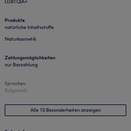
LGBTQIA+
Produkte
natürliche Inhaltsstoffe
Naturkosmetik
Zahlungsmöglichkeiten
nur Barzahlung
Sprachen
Bulgarisch
Alle 10 Besonderheiten anzeigen