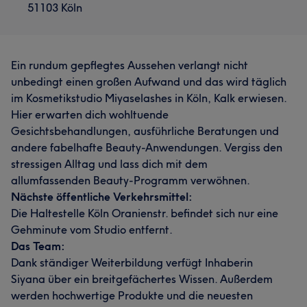
51103 Köln
Ein rundum gepflegtes Aussehen verlangt nicht
unbedingt einen großen Aufwand und das wird täglich
im Kosmetikstudio Miyaselashes in Köln, Kalk erwiesen.
Hier erwarten dich wohltuende
Gesichtsbehandlungen, ausführliche Beratungen und
andere fabelhafte Beauty-Anwendungen. Vergiss den
stressigen Alltag und lass dich mit dem
allumfassenden Beauty-Programm verwöhnen.
Nächste öffentliche Verkehrsmittel:
Die Haltestelle Köln Oranienstr. befindet sich nur eine
Gehminute vom Studio entfernt.
Das Team:
Dank ständiger Weiterbildung verfügt Inhaberin
Siyana über ein breitgefächertes Wissen. Außerdem
werden hochwertige Produkte und die neuesten