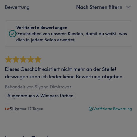
Bewertung
Nach Sternen filtern
Verifizierte Bewertungen
Geschrieben von unseren Kunden, damit du weißt, was
dich in jedem Salon erwartet.
Dieses Geschäft existiert nicht mehr an der Stelle!
deswegen kann ich leider keine Bewertung abgeben.
Behandelt von Siyana Dimitrova
•
Augenbrauen & Wimpern färben
Silke
•
vor 17 Tagen
Verifizierte Bewertung