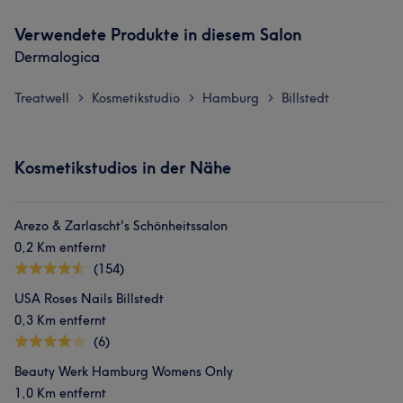
Verwendete Produkte in diesem Salon
Dermalogica
Treatwell
Kosmetikstudio
Hamburg
Billstedt
>
>
>
Kosmetikstudios in der Nähe
Arezo & Zarlascht's Schönheitssalon
0,2 Km entfernt
(154)
USA Roses Nails Billstedt
0,3 Km entfernt
(6)
Beauty Werk Hamburg Womens Only
1,0 Km entfernt