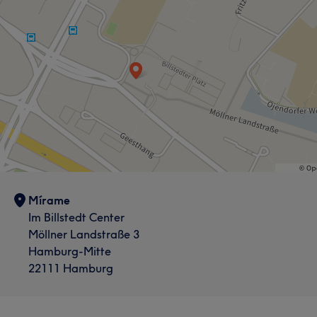
Mírame
Im Billstedt Center
Möllner Landstraße 3
Hamburg-Mitte
22111 Hamburg