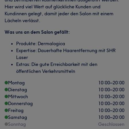
Hier wird viel Wert auf glückliche Kunden und
Kundinnen gelegt, damit jeder den Salon mit einem
Lächeln verlässt.
Was uns an dem Salon gefällt:
Produkte: Dermalogica
Expertise: Dauerhafte Haarentfernung mit SHR
Laser
Extras: Die gute Erreichbarkeit mit den
öffentlichen Verkehrsmitteln
Montag
10:00
–
20:00
Dienstag
10:00
–
20:00
Mittwoch
10:00
–
20:00
Donnerstag
10:00
–
20:00
Freitag
10:00
–
20:00
Samstag
10:00
–
20:00
Sonntag
Geschlossen