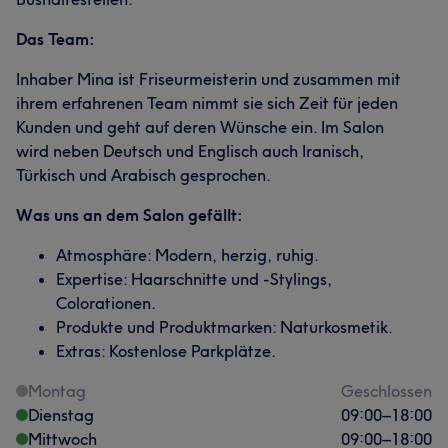
Das Team:
Inhaber Mina ist Friseurmeisterin und zusammen mit
ihrem erfahrenen Team nimmt sie sich Zeit für jeden
Kunden und geht auf deren Wünsche ein. Im Salon
wird neben Deutsch und Englisch auch Iranisch,
Türkisch und Arabisch gesprochen.
Was uns an dem Salon gefällt:
Atmosphäre: Modern, herzig, ruhig.
Expertise: Haarschnitte und -Stylings,
Colorationen.
Produkte und Produktmarken: Naturkosmetik.
Extras: Kostenlose Parkplätze.
Montag
Geschlossen
Dienstag
09:00
–
18:00
Mittwoch
09:00
–
18:00