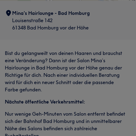
Mina's Hairlounge - Bad Homburg
Louisenstraße 142
61348 Bad Homburg vor der Höhe
Bist du gelangweilt von deinen Haaren und brauchst
eine Veränderung? Dann ist der Salon Mina’s
Hairlounge in Bad Homburg vor der Höhe genau der
Richtige für dich. Nach einer individuellen Beratung
wird für dich ein neuer Schnitt oder die passende
Farbe gefunden.
Nächste öffentliche Verkehrsmittel:
Nur wenige Geh-Minuten vom Salon entfernt befindet
sich der Bahnhof Bad Homburg und in unmittelbarer
Nähe des Salons befinden sich zahlreiche
Bushaltestellen.