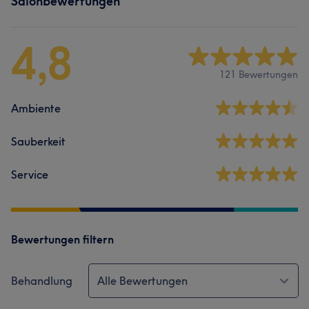
Salonbewertungen
4,8
121 Bewertungen
Ambiente
Sauberkeit
Service
Bewertungen filtern
Behandlung
Alle Bewertungen