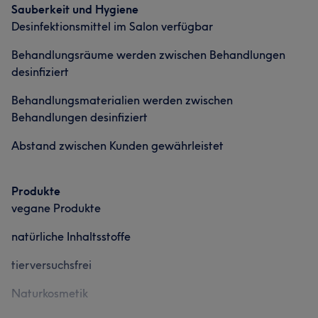
Sauberkeit und Hygiene
Desinfektionsmittel im Salon verfügbar
Behandlungsräume werden zwischen Behandlungen
desinfiziert
Behandlungsmaterialien werden zwischen
Behandlungen desinfiziert
Abstand zwischen Kunden gewährleistet
Produkte
vegane Produkte
natürliche Inhaltsstoffe
tierversuchsfrei
Naturkosmetik