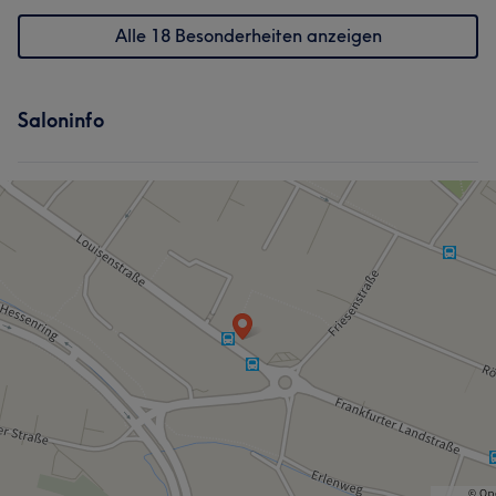
Alle 18 Besonderheiten anzeigen
Saloninfo