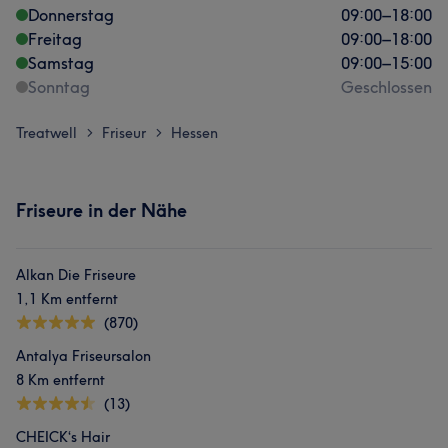
Donnerstag
09:00
–
18:00
Freitag
09:00
–
18:00
Samstag
09:00
–
15:00
Sonntag
Geschlossen
Treatwell
Friseur
Hessen
>
>
Friseure in der Nähe
Alkan Die Friseure
1,1 Km entfernt
(870)
Antalya Friseursalon
8 Km entfernt
(13)
CHEICK‘s Hair