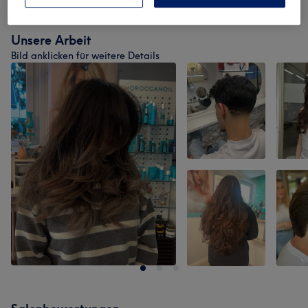
Unsere Arbeit
Bild anklicken für weitere Details