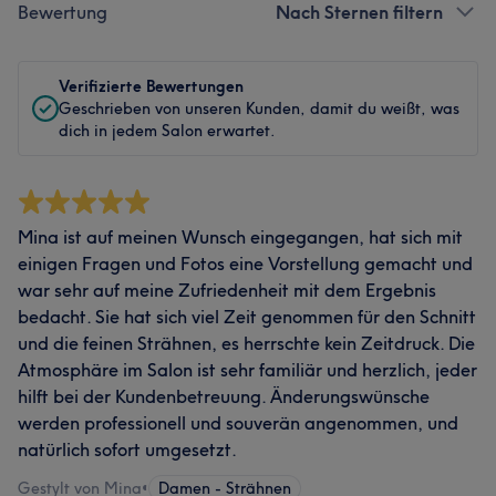
Bewertung
Nach Sternen filtern
Verifizierte Bewertungen
Geschrieben von unseren Kunden, damit du weißt, was
dich in jedem Salon erwartet.
Mina ist auf meinen Wunsch eingegangen, hat sich mit
einigen Fragen und Fotos eine Vorstellung gemacht und
war sehr auf meine Zufriedenheit mit dem Ergebnis
bedacht. Sie hat sich viel Zeit genommen für den Schnitt
und die feinen Strähnen, es herrschte kein Zeitdruck. Die
Atmosphäre im Salon ist sehr familiär und herzlich, jeder
hilft bei der Kundenbetreuung. Änderungswünsche
werden professionell und souverän angenommen, und
natürlich sofort umgesetzt.
Gestylt von Mina
•
Damen - Strähnen