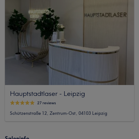
Hauptstadtlaser - Leipzig
27 reviews
Schützenstraße 12, Zentrum-Ost, 04103 Leipzig
Saloninfo