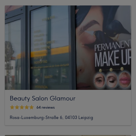
Beauty Salon Glamour
64 reviews
Rosa-Luxemburg-Straße 6, 04103 Leipzig