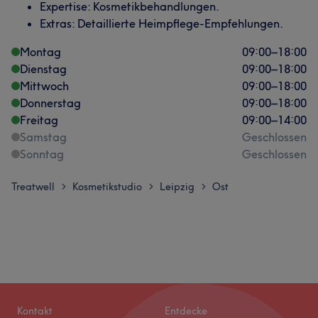
Expertise: Kosmetikbehandlungen.
Extras: Detaillierte Heimpflege-Empfehlungen.
Montag
09:00
–
18:00
Dienstag
09:00
–
18:00
Mittwoch
09:00
–
18:00
Donnerstag
09:00
–
18:00
Freitag
09:00
–
14:00
Samstag
Geschlossen
Sonntag
Geschlossen
Treatwell
Kosmetikstudio
Leipzig
Ost
>
>
>
Kontakt
Entdecke