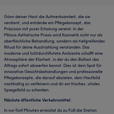
Gönn deiner Haut die Aufmerksamkeit, die sie
verdient, und entdecke ein Pflegekonzept, das
Präzision mit purer Erholung vereint. In der
Milova.Asthetische Praxis wird Kosmetik nicht nur als
oberflächliche Behandlung, sondern als tiefgreifendes
Ritual für deine Ausstrahlung verstanden. Das
moderne und lichtdurchflutete Ambiente schafft eine
Atmosphäre der Klarheit, in der du den Ballast des
Alltags sofort abwerfen kannst. Dies ist dein Spot für
innovative Gesichtsbehandlungen und professionelle
Pflegekonzepte, die darauf abzielen, dein Hautbild
nachhaltig zu verfeinern und dir ein frisches, vitales
Spiegelbild zu schenken.
Nächste öffentliche Verkehrsmittel:
In nur fünf Minuten erreichst du zu Fuß die Station