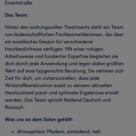
Einertstraße.
Das Team:
Hinter den wirkungsvollen Treatments steht ein Team
von leidenschaftlichen Fachkosmetikerinnen, die über
ein exzellentes Gespür für verschiedene
Hautbedürfnisse verfügen. Mit einer ruhigen
Arbeitsweise und fundierter Expertise begleiten sie
dich durch jede Anwendung und legen dabei größten
Wert auf eine typgerechte Beratung. Sie nehmen sich
Zeit für dich, um sicherzustellen, dass jede
Wirkstoffkombination exakt zu deinem aktuellen
Hautzustand passt und optimale Ergebnisse erzielt
werden. Das Team spricht fließend Deutsch und
Russisch.
Was uns an dem Salon gefällt:
Atmosphäre: Modern, einladend, hell.