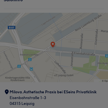
Milova.Asthetische Praxis bei ESeins Privatklinik
Eisenbahnstraße 1-3
04315 Leipzig