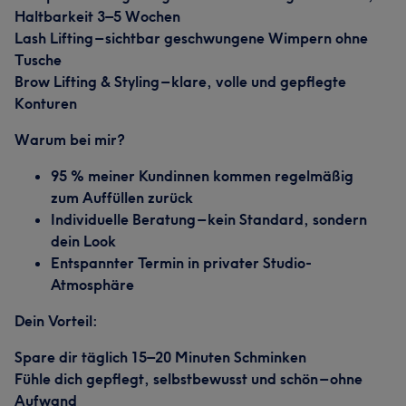
Haltbarkeit 3–5 Wochen
Lash Lifting – sichtbar geschwungene Wimpern ohne
Tusche
Brow Lifting & Styling – klare, volle und gepflegte
Konturen
Warum bei mir?
95 % meiner Kundinnen kommen regelmäßig
zum Auffüllen zurück
Individuelle Beratung – kein Standard, sondern
dein Look
Entspannter Termin in privater Studio-
Atmosphäre
Dein Vorteil:
Spare dir täglich 15–20 Minuten Schminken
Fühle dich gepflegt, selbstbewusst und schön – ohne
Aufwand