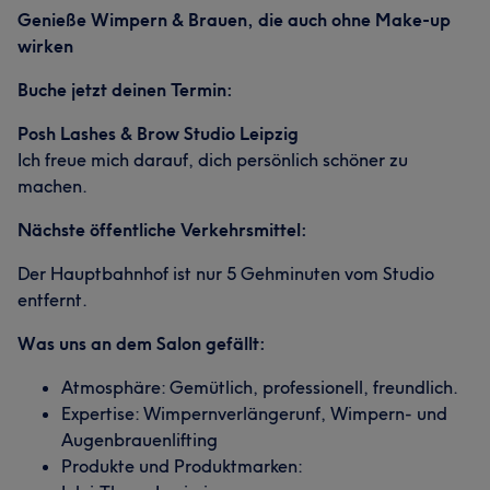
Genieße Wimpern & Brauen, die auch ohne Make-up
wirken
Buche jetzt deinen Termin:
Posh Lashes & Brow Studio Leipzig
Ich freue mich darauf, dich persönlich schöner zu
machen.
Nächste öffentliche Verkehrsmittel:
Der Hauptbahnhof ist nur 5 Gehminuten vom Studio
entfernt.
Was uns an dem Salon gefällt:
Atmosphäre: Gemütlich, professionell, freundlich.
Expertise: Wimpernverlängerunf, Wimpern- und
Augenbrauenlifting
Produkte und Produktmarken: