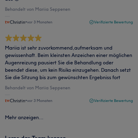
Behandelt von Mariia Seppenen
Christin
•
vor 3 Monaten
Verifizierte Bewertung
Mariia ist sehr zuvorkommend,aufmerksam und
gewissenhaft. Beim kleinsten Anzeichen einer möglichen
Augenreizung pausiert Sie die Behandlung oder
beendet diese, um kein Risiko einzugehen. Danach setzt
Sie die Sitzung bis zum gewünschten Ergebniss fort
Behandelt von Mariia Seppenen
Christin
•
vor 3 Monaten
Verifizierte Bewertung
Mehr anzeigen...