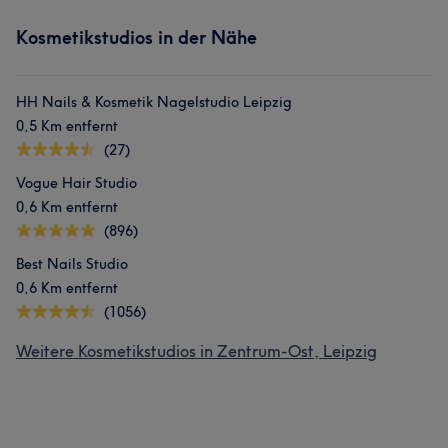
Kosmetikstudios in der Nähe
HH Nails & Kosmetik Nagelstudio Leipzig
0,5 Km entfernt
(27)
Vogue Hair Studio
0,6 Km entfernt
(896)
Best Nails Studio
0,6 Km entfernt
(1056)
Weitere Kosmetikstudios in Zentrum-Ost, Leipzig