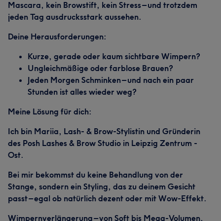
Mascara, kein Browstift, kein Stress – und trotzdem
jeden Tag ausdrucksstark aussehen.
Deine Herausforderungen:
Kurze, gerade oder kaum sichtbare Wimpern?
Ungleichmäßige oder farblose Brauen?
Jeden Morgen Schminken – und nach ein paar
Stunden ist alles wieder weg?
Meine Lösung für dich:
Ich bin Mariia, Lash- & Brow-Stylistin und Gründerin
des Posh Lashes & Brow Studio in Leipzig Zentrum -
Ost.
Bei mir bekommst du keine Behandlung von der
Stange, sondern ein Styling, das zu deinem Gesicht
passt – egal ob natürlich dezent oder mit Wow-Effekt.
Wimpernverlängerung – von Soft bis Mega-Volumen,