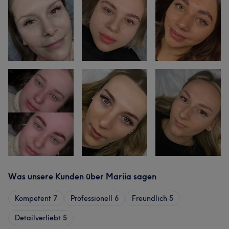
Was unsere Kunden über Mariia sagen
Kompetent
7
Professionell
6
Freundlich
5
Detailverliebt
5