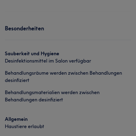
Besonderheiten
Sauberkeit und Hygiene
Desinfektionsmittel im Salon verfügbar
Behandlungsräume werden zwischen Behandlungen
desinfiziert
Behandlungsmaterialien werden zwischen
Behandlungen desinfiziert
Allgemein
Haustiere erlaubt