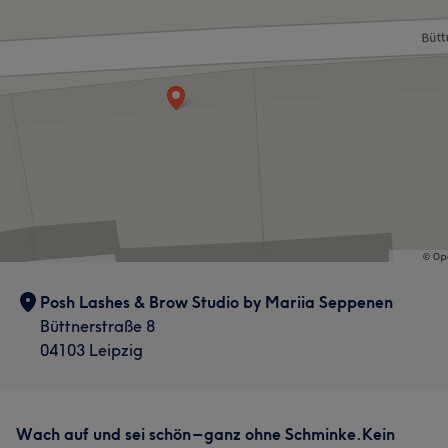
Posh Lashes & Brow Studio by Mariia Seppenen
Büttnerstraße 8
04103 Leipzig
Wach auf und sei schön – ganz ohne Schminke.Kein