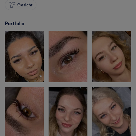
Gesicht
Portfolio