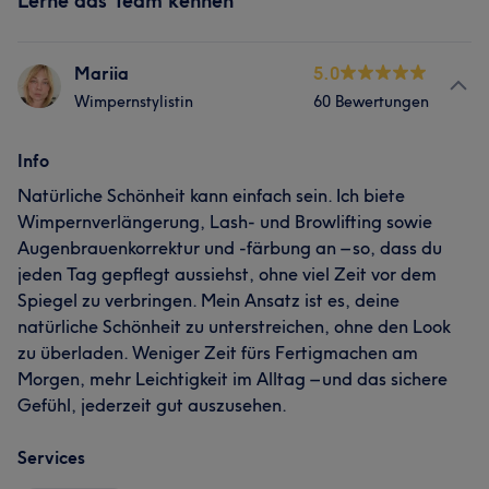
Lerne das Team kennen
Mariia
5.0
Wimpernstylistin
60 Bewertungen
Info
Natürliche Schönheit kann einfach sein. Ich biete
Wimpernverlängerung, Lash- und Browlifting sowie
Augenbrauenkorrektur und -färbung an – so, dass du
jeden Tag gepflegt aussiehst, ohne viel Zeit vor dem
Spiegel zu verbringen. Mein Ansatz ist es, deine
natürliche Schönheit zu unterstreichen, ohne den Look
zu überladen. Weniger Zeit fürs Fertigmachen am
Morgen, mehr Leichtigkeit im Alltag – und das sichere
Gefühl, jederzeit gut auszusehen.
Services