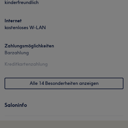
kinderfreundlich
Internet
kostenloses W-LAN
Zahlungsmöglichkeiten
Barzahlung
Kreditkartenzahlung
Alle 14 Besonderheiten anzeigen
Saloninfo