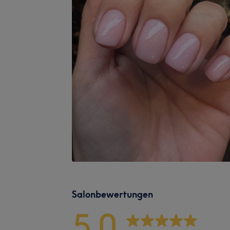
Salonbewertungen
5,0