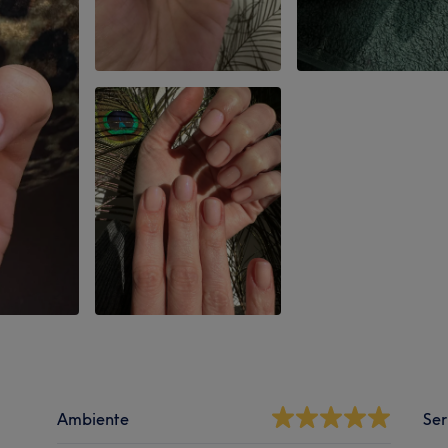
Ambiente
Ser