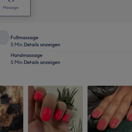
Massage
Fußmassage
5 Min.
Details anzeigen
Handmassage
5 Min.
Details anzeigen