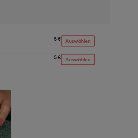
5 €
Auswählen
5 €
Auswählen