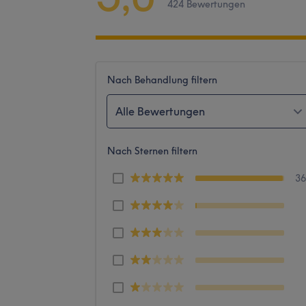
424 Bewertungen
Nach Behandlung filtern
Alle Bewertungen
Nach Sternen filtern
3