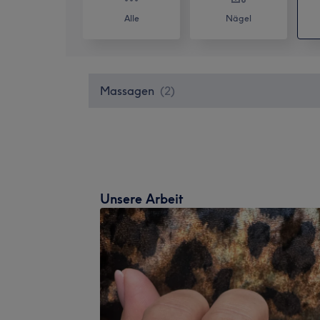
Alle
Nägel
Massagen
(
2
)
Unsere Arbeit