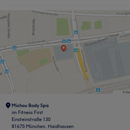
Michou Body Spa
im Fitness First
Einsteinstraße 130
81675 München, Haidhausen