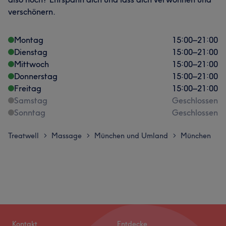
verschönern.
Montag
15:00
–
21:00
Dienstag
15:00
–
21:00
Mittwoch
15:00
–
21:00
Donnerstag
15:00
–
21:00
Freitag
15:00
–
21:00
Samstag
Geschlossen
Sonntag
Geschlossen
Treatwell
Massage
München und Umland
München
>
>
>
Kontakt
Entdecke