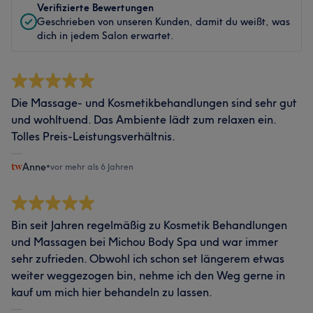
Verifizierte Bewertungen
Geschrieben von unseren Kunden, damit du weißt, was
dich in jedem Salon erwartet.
Die Massage- und Kosmetikbehandlungen sind sehr gut
und wohltuend. Das Ambiente lädt zum relaxen ein.
Tolles Preis-Leistungsverhältnis.
Anne
•
vor mehr als 6 Jahren
Bin seit Jahren regelmäßig zu Kosmetik Behandlungen
und Massagen bei Michou Body Spa und war immer
sehr zufrieden. Obwohl ich schon set längerem etwas
weiter weggezogen bin, nehme ich den Weg gerne in
kauf um mich hier behandeln zu lassen.