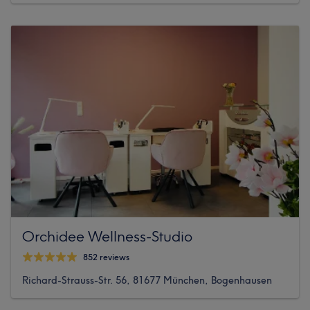
Orchidee Wellness-Studio
852 reviews
Richard-Strauss-Str. 56, 81677 München, Bogenhausen