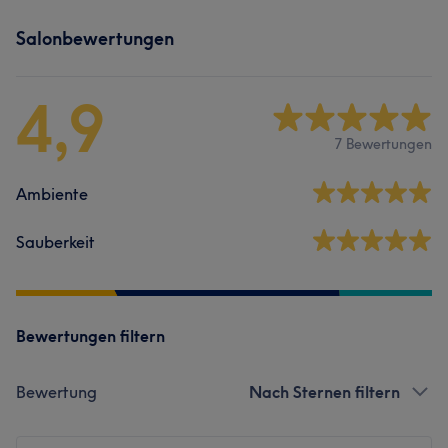
Salonbewertungen
4,9
7 Bewertungen
Ambiente
Sauberkeit
Bewertungen filtern
Bewertung
Nach Sternen filtern