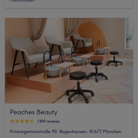
Haidhausen
Peaches Beauty
1309 reviews
Prinzregentenstraße 90, Bogenhausen, 81677 München