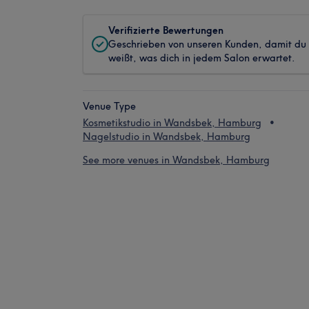
Verifizierte Bewertungen
Geschrieben von unseren Kunden, damit du
weißt, was dich in jedem Salon erwartet.
Venue Type
Kosmetikstudio in Wandsbek, Hamburg
Nagelstudio in Wandsbek, Hamburg
See more venues in Wandsbek, Hamburg