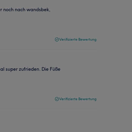
mer noch nach wandsbek,
Verifizierte Bewertung
al super zufrieden. Die Füße
Verifizierte Bewertung