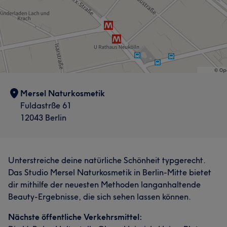
Mersel Naturkosmetik
Fuldastrße 61
12043 Berlin
Unterstreiche deine natürliche Schönheit typgerecht.
Das Studio Mersel Naturkosmetik in Berlin-Mitte bietet
dir mithilfe der neuesten Methoden langanhaltende
Beauty-Ergebnisse, die sich sehen lassen können.
Nächste öffentliche Verkehrsmittel: