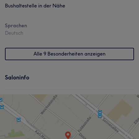
Bushaltestelle in der Nähe
Sprachen
Deutsch
Alle 9 Besonderheiten anzeigen
Saloninfo