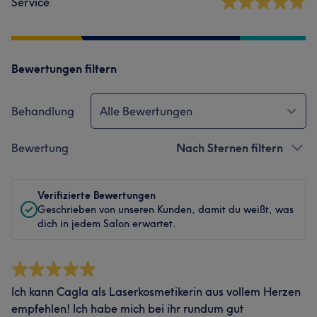
Service
Bewertungen filtern
Behandlung
Alle Bewertungen
Bewertung
Nach Sternen filtern
Verifizierte Bewertungen
Geschrieben von unseren Kunden, damit du weißt, was
dich in jedem Salon erwartet.
Ich kann Cagla als Laserkosmetikerin aus vollem Herzen
empfehlen! Ich habe mich bei ihr rundum gut