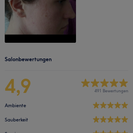
Salonbewertungen
4,9
491 Bewertungen
Ambiente
Sauberkeit