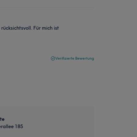
ücksichtsvoll. Für mich ist
Verifizierte Bewertung
te
rallee 185