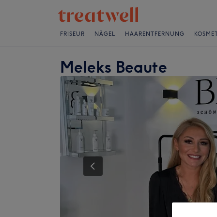
FRISEUR
NÄGEL
HAARENTFERNUNG
KOSMET
Meleks Beaute