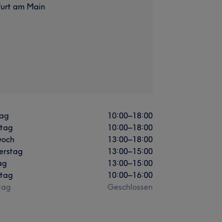
furt am Main
ag
10:00
–
18:00
stag
10:00
–
18:00
woch
13:00
–
18:00
erstag
13:00
–
15:00
ag
13:00
–
15:00
tag
10:00
–
16:00
tag
Geschlossen