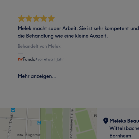
Melek macht super Arbeit. Sie ist sehr kompetent und r
die Behandlung wie eine kleine Auszeit.
Behandelt von Melek
Funda
•
vor etwa 1 Jahr
Mehr anzeigen...
Meleks Beau
Wittelsbache
Bornheim