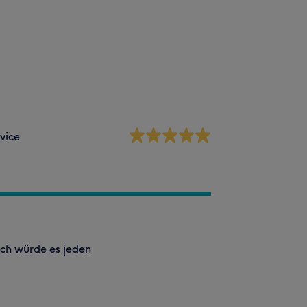
vice
ich würde es jeden