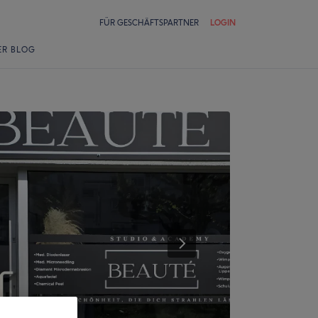
FÜR GESCHÄFTSPARTNER
LOGIN
ER BLOG