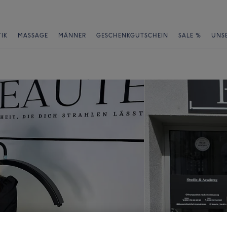
IK
MASSAGE
MÄNNER
GESCHENKGUTSCHEIN
SALE %
UNS