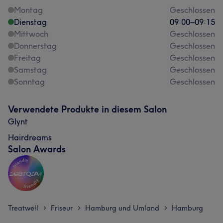
Montag
Geschlossen
Dienstag
09:00
–
09:15
Mittwoch
Geschlossen
Donnerstag
Geschlossen
Freitag
Geschlossen
Samstag
Geschlossen
Sonntag
Geschlossen
Verwendete Produkte in diesem Salon
Glynt
Hairdreams
Salon Awards
Treatwell
Friseur
Hamburg und Umland
Hamburg
>
>
>