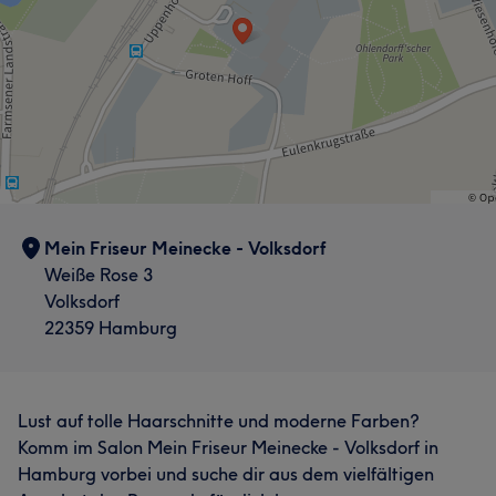
Mein Friseur Meinecke - Volksdorf
Weiße Rose 3
Volksdorf
22359 Hamburg
Lust auf tolle Haarschnitte und moderne Farben?
Komm im Salon Mein Friseur Meinecke - Volksdorf in
Hamburg vorbei und suche dir aus dem vielfältigen