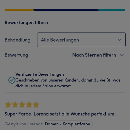
Bewertungen filtern
Behandlung
Alle Bewertungen
Bewertung
Nach Sternen filtern
Verifizierte Bewertungen
Geschrieben von unseren Kunden, damit du weißt, was
dich in jedem Salon erwartet.
Super Farbe, Lorena setzt alle Wünsche perfekt um.
Gestylt von Lorena
•
Damen - Komplettfarbe