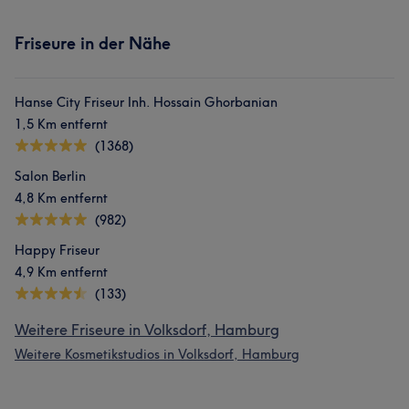
Friseure in der Nähe
Hanse City Friseur Inh. Hossain Ghorbanian
1,5 Km entfernt
(1368)
Salon Berlin
4,8 Km entfernt
(982)
Happy Friseur
4,9 Km entfernt
(133)
Weitere Friseure in Volksdorf, Hamburg
Weitere Kosmetikstudios in Volksdorf, Hamburg