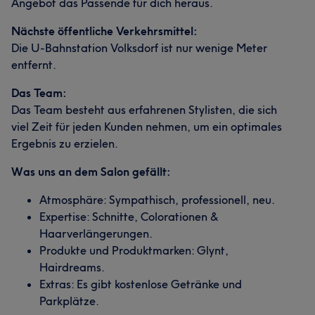
Angebot das Passende für dich heraus.
Nächste öffentliche Verkehrsmittel:
Die U-Bahnstation Volksdorf ist nur wenige Meter
entfernt.
Das Team:
Das Team besteht aus erfahrenen Stylisten, die sich
viel Zeit für jeden Kunden nehmen, um ein optimales
Ergebnis zu erzielen.
Was uns an dem Salon gefällt:
Atmosphäre: Sympathisch, professionell, neu.
Expertise: Schnitte, Colorationen &
Haarverlängerungen.
Produkte und Produktmarken: Glynt,
Hairdreams.
Extras: Es gibt kostenlose Getränke und
Parkplätze.