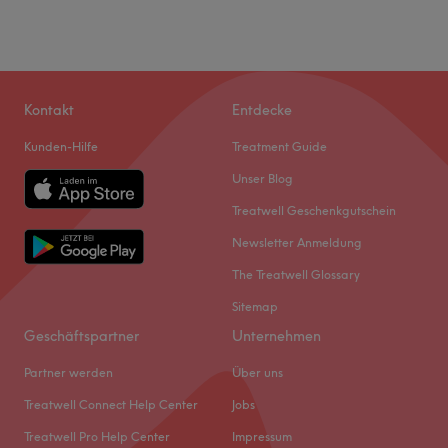
Kontakt
Entdecke
Kunden-Hilfe
Treatment Guide
Unser Blog
Treatwell Geschenkgutschein
Newsletter Anmeldung
The Treatwell Glossary
Sitemap
Geschäftspartner
Unternehmen
Partner werden
Über uns
Treatwell Connect Help Center
Jobs
Treatwell Pro Help Center
Impressum