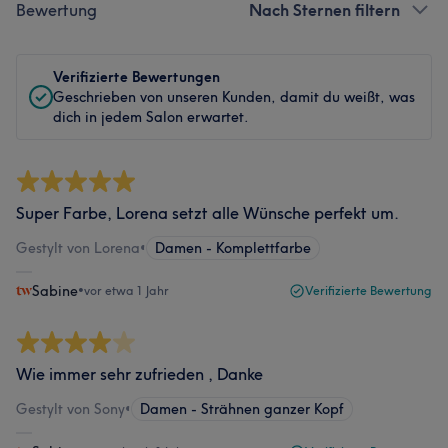
Bewertung
Nach Sternen filtern
Verifizierte Bewertungen
Geschrieben von unseren Kunden, damit du weißt, was
dich in jedem Salon erwartet.
Super Farbe, Lorena setzt alle Wünsche perfekt um.
Gestylt von Lorena
•
Damen - Komplettfarbe
Sabine
•
vor etwa 1 Jahr
Verifizierte Bewertung
Wie immer sehr zufrieden , Danke
Gestylt von Sony
•
Damen - Strähnen ganzer Kopf