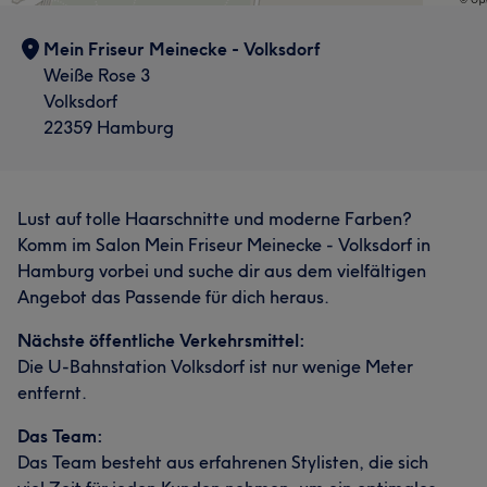
Mein Friseur Meinecke - Volksdorf
Weiße Rose 3
Volksdorf
22359 Hamburg
Lust auf tolle Haarschnitte und moderne Farben?
Komm im Salon Mein Friseur Meinecke - Volksdorf in
Hamburg vorbei und suche dir aus dem vielfältigen
Angebot das Passende für dich heraus.
Nächste öffentliche Verkehrsmittel:
Die U-Bahnstation Volksdorf ist nur wenige Meter
entfernt.
Das Team:
Das Team besteht aus erfahrenen Stylisten, die sich