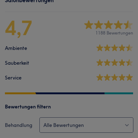
Salonbewertungen
4,7
1188 Bewertungen
Ambiente
Sauberkeit
Service
Bewertungen filtern
Behandlung
Alle Bewertungen