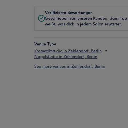
Verifizierte Bewertungen
Geschrieben von unseren Kunden, damit du
weißt, was dich in jedem Salon erwartet.
Venue Type
Kosmetikstudio in Zehlendorf, Berlin
Nagelstudio in Zehlendorf, Berlin
See more venues in Zehlendorf, Berlin