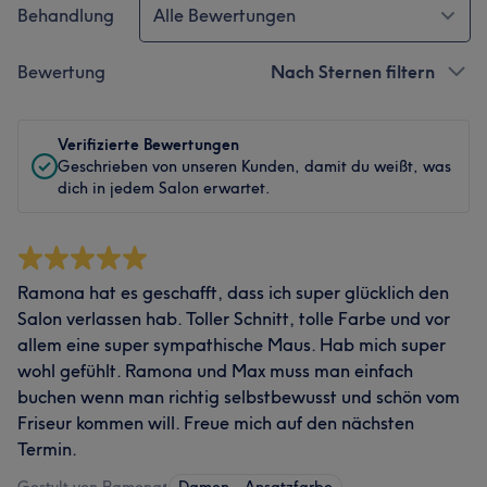
Behandlung
Alle Bewertungen
Bewertung
Nach Sternen filtern
Verifizierte Bewertungen
Geschrieben von unseren Kunden, damit du weißt, was
dich in jedem Salon erwartet.
Ramona hat es geschafft, dass ich super glücklich den
Salon verlassen hab. Toller Schnitt, tolle Farbe und vor
allem eine super sympathische Maus. Hab mich super
wohl gefühlt. Ramona und Max muss man einfach
buchen wenn man richtig selbstbewusst und schön vom
Friseur kommen will. Freue mich auf den nächsten
Termin.