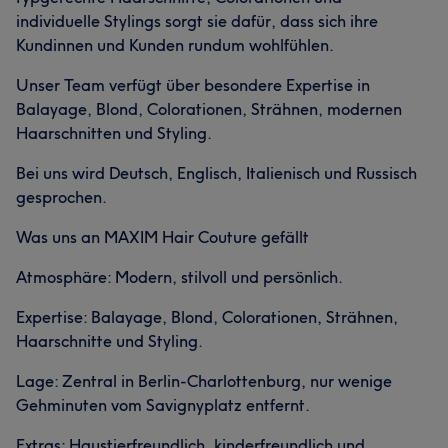
individuelle Stylings sorgt sie dafür, dass sich ihre
Kundinnen und Kunden rundum wohlfühlen.
Unser Team verfügt über besondere Expertise in
Balayage, Blond, Colorationen, Strähnen, modernen
Haarschnitten und Styling.
Bei uns wird Deutsch, Englisch, Italienisch und Russisch
gesprochen.
Was uns an MAXIM Hair Couture gefällt
Atmosphäre: Modern, stilvoll und persönlich.
Expertise: Balayage, Blond, Colorationen, Strähnen,
Haarschnitte und Styling.
Lage: Zentral in Berlin-Charlottenburg, nur wenige
Gehminuten vom Savignyplatz entfernt.
Extras: Haustierfreundlich, kinderfreundlich und