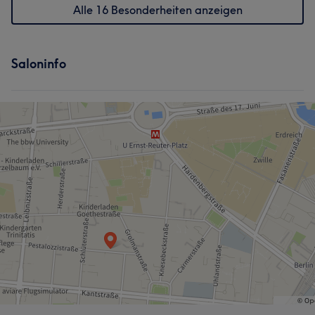
Alle 16 Besonderheiten anzeigen
Saloninfo