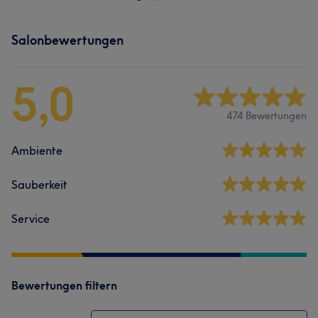
Salonbewertungen
5,0
474 Bewertungen
Ambiente
Sauberkeit
Service
Bewertungen filtern