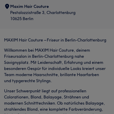
Maxim Hair Couture
Pestalozzistraße 3, Charlottenburg
10625 Berlin
MAXIM Hair Couture – Friseur in Berlin-Charlottenburg
Willkommen bei MAXIM Hair Couture, deinem
Friseursalon in Berlin-Charlottenburg nahe
Savignyplatz. Mit Leidenschaft, Erfahrung und einem
besonderen Gespür für individuelle Looks kreiert unser
Team moderne Haarschnitte, brillante Haarfarben
und typgerechte Stylings.
Unser Schwerpunkt liegt auf professionellen
Colorationen, Blond, Balayage, Strähnen und
modernen Schnitttechniken. Ob natürliches Balayage,
strahlendes Blond, eine komplette Farbveränderung,