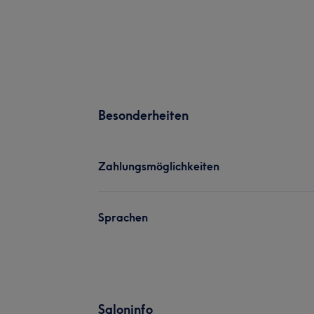
Besonderheiten
Zahlungsmöglichkeiten
Sprachen
Saloninfo