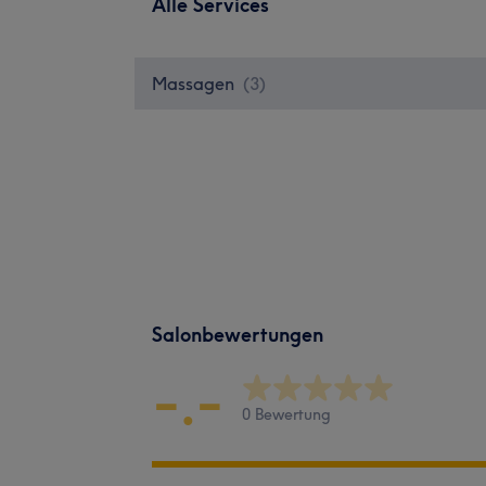
Alle Services
Massagen
(
3
)
Salonbewertungen
-.-
0 Bewertung