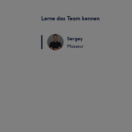
Lerne das Team kennen
Sergey
Masseur