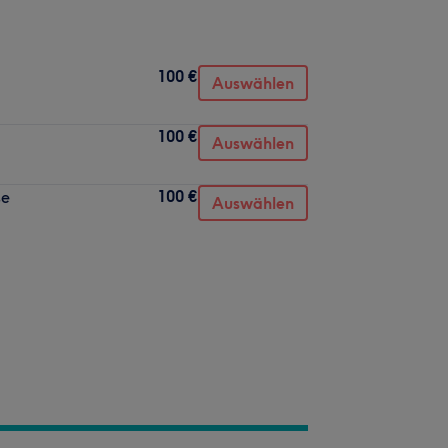
100 €
Auswählen
100 €
Auswählen
100 €
se
Auswählen