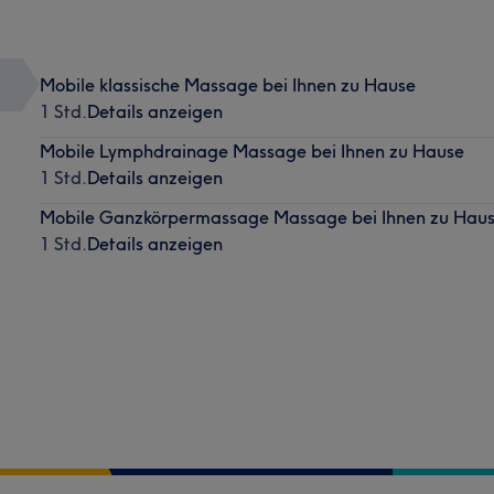
Mobile klassische Massage bei Ihnen zu Hause
1 Std.
Details anzeigen
Mobile Lymphdrainage Massage bei Ihnen zu Hause
1 Std.
Details anzeigen
Mobile Ganzkörpermassage Massage bei Ihnen zu Hau
1 Std.
Details anzeigen