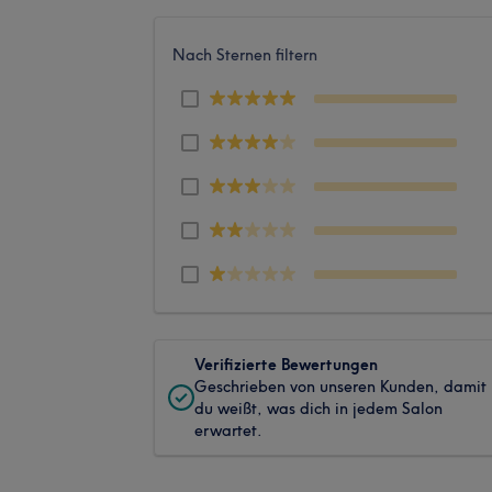
Nach Sternen filtern
Verifizierte Bewertungen
Geschrieben von unseren Kunden, damit
du weißt, was dich in jedem Salon
erwartet.