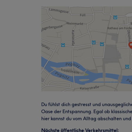
Du fühlst dich gestresst und unausgeglic
Oase der Entspannung. Egal ob klassisc
hier kannst du vom Alltag abschalten und
Nächste öffentliche Verkehrsmittel: