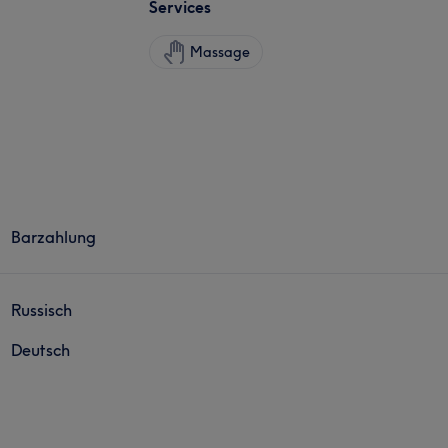
Services
Massage
Barzahlung
Russisch
Deutsch