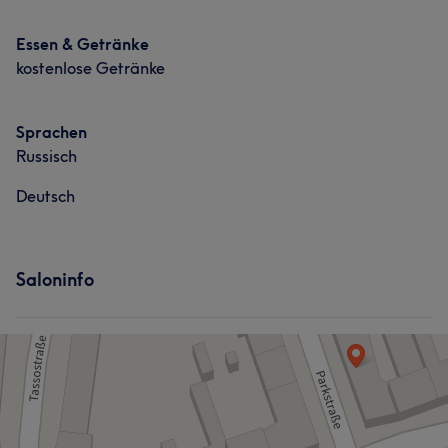
Essen & Getränke
kostenlose Getränke
Sprachen
Russisch
Deutsch
Saloninfo