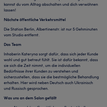
kannst du vom Alltag abschalten und dich verwöhnen
lassen!
Nächste öffentliche Verkehrsmittel
Die Station Berlin, Albertinenstr. ist nur 5 Gehminuten
vom Studio entfernt.
Das Team
Inhaberin Kateryna sorgt dafür, dass sich jeder Kunde
wohl und gut betreut fühlt. Sie ist dafür bekannt, dass
sie sich die Zeit nimmt, um die individuellen
Bedürfnisse ihrer Kunden zu verstehen und
sicherzustellen, dass sie die bestmögliche Behandlung
erhalten. Hier wird neben Deutsch auch Ukrainisch
und Russisch gesprochen.
Was uns an dem Salon gefällt