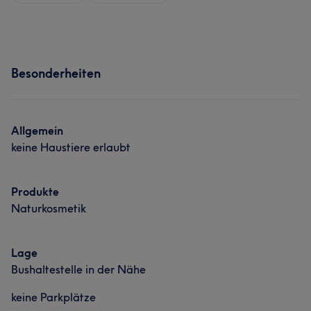
Besonderheiten
Allgemein
keine Haustiere erlaubt
Produkte
Naturkosmetik
Lage
Bushaltestelle in der Nähe
keine Parkplätze