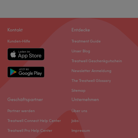
Kontakt
Entdecke
Kunden-Hilfe
Treatment Guide
Unser Blog
Treatwell Geschenkgutschein
Newsletter Anmeldung
The Treatwell Glossary
Sitemap
Geschäftspartner
Unternehmen
Partner werden
Über uns
Treatwell Connect Help Center
Jobs
Treatwell Pro Help Center
Impressum