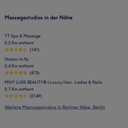
Massagestudios in der Nähe
TT Spa & Massage
0,2 Km entfernt
(141)
Shiatsu to fly
0,4 Km entfernt
(473)
MIVY LUXE BEAUTY® | Luxury Hair, Lashes & Nails
0,7 Km entfernt
(2149)
Weitere Massagestudios in Berliner Allee, Berlin