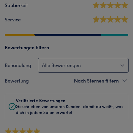
Sauberkeit
Service
Bewertungen filtern
Behandlung
Alle Bewertungen
Bewertung
Nach Sternen filtern
Verifizierte Bewertungen
Geschrieben von unseren Kunden, damit du weißt, was
dich in jedem Salon erwartet.