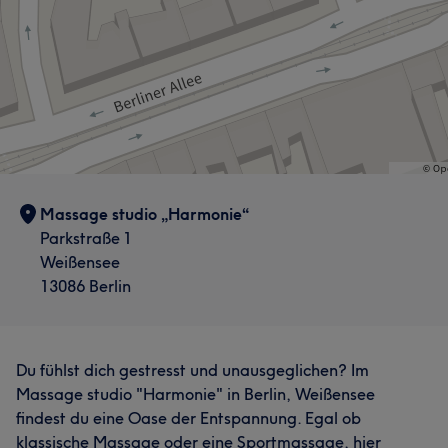
Massage studio „Harmonie“
Parkstraße 1
Weißensee
13086 Berlin
Du fühlst dich gestresst und unausgeglichen? Im
Massage studio "Harmonie" in Berlin, Weißensee
findest du eine Oase der Entspannung. Egal ob
klassische Massage oder eine Sportmassage, hier