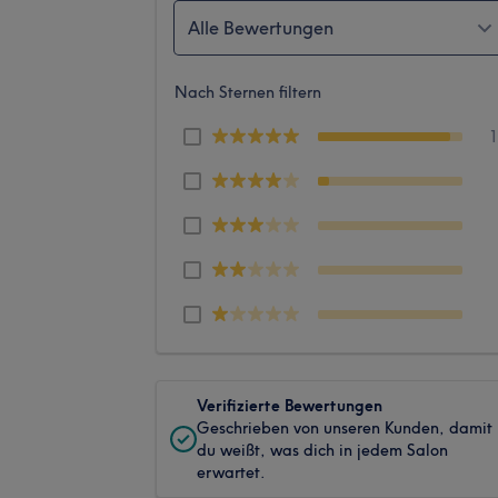
Alle Bewertungen
Nach Sternen filtern
Verifizierte Bewertungen
Geschrieben von unseren Kunden, damit
du weißt, was dich in jedem Salon
erwartet.