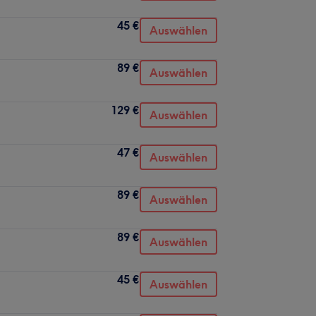
45 €
Auswählen
89 €
Auswählen
129 €
Auswählen
47 €
Auswählen
89 €
Auswählen
89 €
Auswählen
45 €
Auswählen