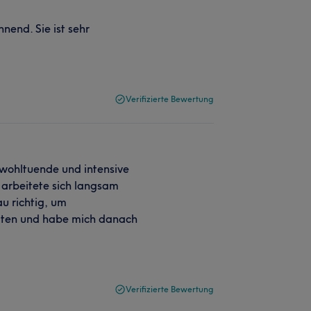
end. Sie ist sehr
Verifizierte Bewertung
 wohltuende und intensive
arbeitete sich langsam
u richtig, um
alten und habe mich danach
Verifizierte Bewertung