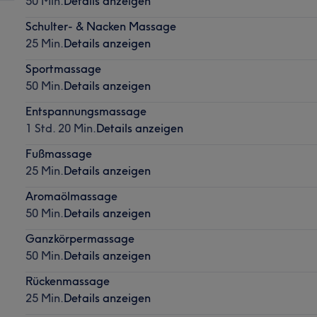
50 Min.
Details anzeigen
Schulter- & Nacken Massage
25 Min.
Details anzeigen
Sportmassage
50 Min.
Details anzeigen
Entspannungsmassage
1 Std. 20 Min.
Details anzeigen
Fußmassage
25 Min.
Details anzeigen
Aromaölmassage
50 Min.
Details anzeigen
Ganzkörpermassage
50 Min.
Details anzeigen
Rückenmassage
25 Min.
Details anzeigen