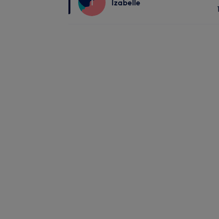
I
Izabelle