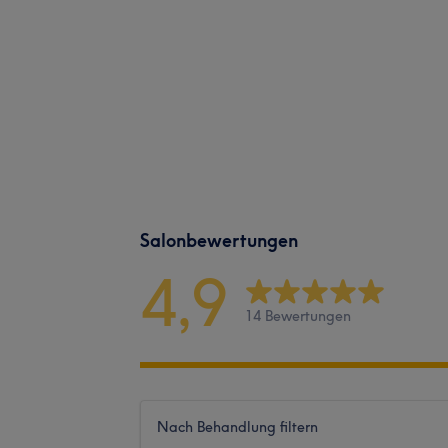
Salonbewertungen
4,9
14 Bewertungen
Nach Behandlung filtern