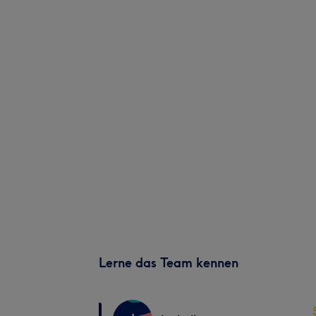
Lerne das Team kennen