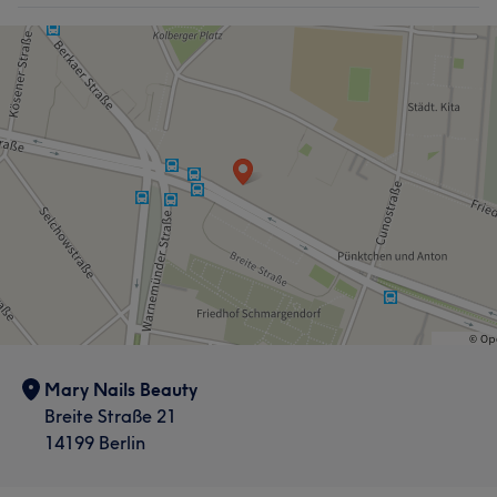
Mary Nails Beauty
Breite Straße 21
14199 Berlin