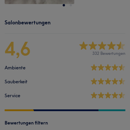
Salonbewertungen
4,6
332 Bewertungen
Ambiente
Sauberkeit
Service
Bewertungen filtern