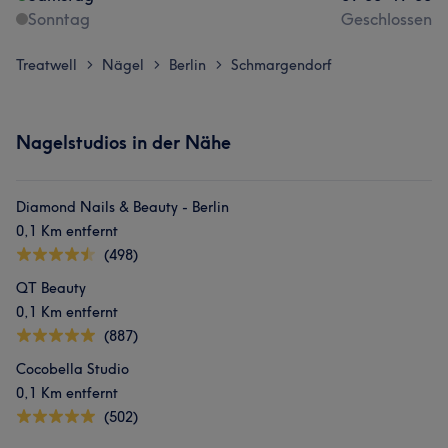
Sonntag
Geschlossen
Treatwell
Nägel
Berlin
Schmargendorf
>
>
>
Nagelstudios in der Nähe
Diamond Nails & Beauty - Berlin
0,1 Km entfernt
(498)
QT Beauty
0,1 Km entfernt
(887)
Cocobella Studio
0,1 Km entfernt
(502)