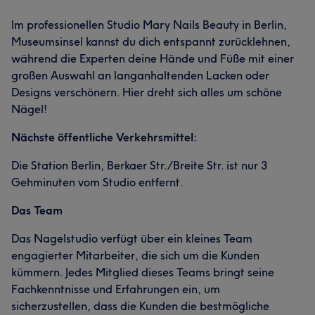
Im professionellen Studio Mary Nails Beauty in Berlin,
Museumsinsel kannst du dich entspannt zurücklehnen,
während die Experten deine Hände und Füße mit einer
großen Auswahl an langanhaltenden Lacken oder
Designs verschönern. Hier dreht sich alles um schöne
Nägel!
Nächste öffentliche Verkehrsmittel:
Die Station Berlin, Berkaer Str./Breite Str. ist nur 3
Gehminuten vom Studio entfernt.
Das Team
Das Nagelstudio verfügt über ein kleines Team
engagierter Mitarbeiter, die sich um die Kunden
kümmern. Jedes Mitglied dieses Teams bringt seine
Fachkenntnisse und Erfahrungen ein, um
sicherzustellen, dass die Kunden die bestmögliche