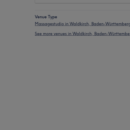
Venue Type
Massagestudio in Waldkirch, Baden-Württember
See more venues in Waldkirch, Baden-Württembe