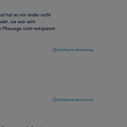
l hat es mir leider nicht
det, sie war sehr
en Massage nicht entspannt.
Verifizierte Bewertung
Verifizierte Bewertung