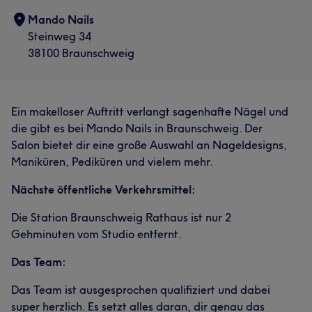
Mando Nails
Steinweg 34
38100 Braunschweig
Ein makelloser Auftritt verlangt sagenhafte Nägel und
die gibt es bei Mando Nails in Braunschweig. Der
Salon bietet dir eine große Auswahl an Nageldesigns,
Maniküren, Pediküren und vielem mehr.
Nächste öffentliche Verkehrsmittel:
Die Station Braunschweig Rathaus ist nur 2
Gehminuten vom Studio entfernt.
Das Team:
Das Team ist ausgesprochen qualifiziert und dabei
super herzlich. Es setzt alles daran, dir genau das