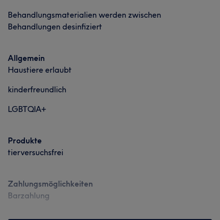
Behandlungsmaterialien werden zwischen
Behandlungen desinfiziert
Allgemein
Haustiere erlaubt
kinderfreundlich
LGBTQIA+
Produkte
tierversuchsfrei
Zahlungsmöglichkeiten
Barzahlung