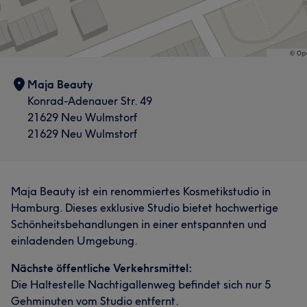
Maja Beauty
Konrad-Adenauer Str. 49
21629 Neu Wulmstorf
21629 Neu Wulmstorf
Maja Beauty ist ein renommiertes Kosmetikstudio in
Hamburg. Dieses exklusive Studio bietet hochwertige
Schönheitsbehandlungen in einer entspannten und
einladenden Umgebung.
Nächste öffentliche Verkehrsmittel:
Die Haltestelle Nachtigallenweg befindet sich nur 5
Gehminuten vom Studio entfernt.