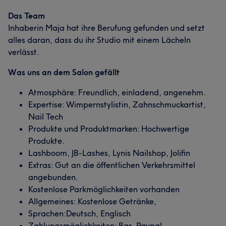
Das Team
Inhaberin Maja hat ihre Berufung gefunden und setzt
alles daran, dass du ihr Studio mit einem Lächeln
verlässt.
Was uns an dem Salon gefällt
Atmosphäre: Freundlich, einladend, angenehm.
Expertise: Wimpernstylistin, Zahnschmuckartist,
Nail Tech
Produkte und Produktmarken: Hochwertige
Produkte.
Lashboom, JB-Lashes, Lynis Nailshop, Jolifin
Extras: Gut an die öffentlichen Verkehrsmittel
angebunden.
Kostenlose Parkmöglichkeiten vorhanden
Allgemeines: Kostenlose Getränke,
Sprachen:Deutsch, Englisch
Zahlungsmöglichkeiten: Bar, Paypal