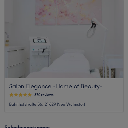
Salon Elegance -Home of Beauty-
370 reviews
Bahnhofstraße 56, 21629 Neu Wulmstorf
Salonbewertungen