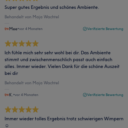
Super gutes Ergebnis und schönes Ambiente.
Behandelt von Maja Wachtel
Mee
•
vor 4 Monaten
Verifizierte Bewertung
Ich fühle mich sehr sehr wohl bei dir. Das Ambiente
stimmt und zwischenmenschlich passt auch einfach
alles. Immer wieder. Vielen Dank für die schöne Auszeit
bei dir
Behandelt von Maja Wachtel
K.
•
vor 4 Monaten
Verifizierte Bewertung
Immer wieder tolles Ergebnis trotz schwierigen Wimpern
☺️