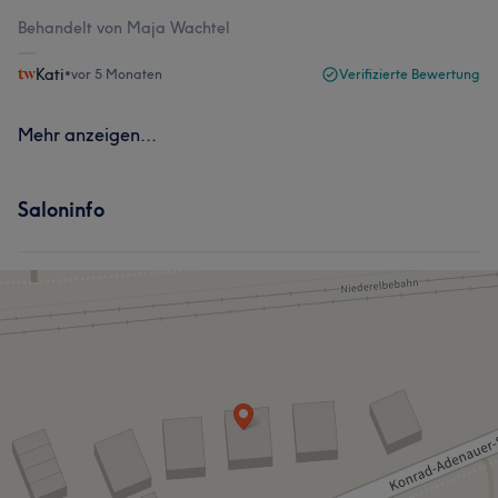
Behandelt von Maja Wachtel
Kati
•
vor 5 Monaten
Verifizierte Bewertung
Mehr anzeigen...
Saloninfo