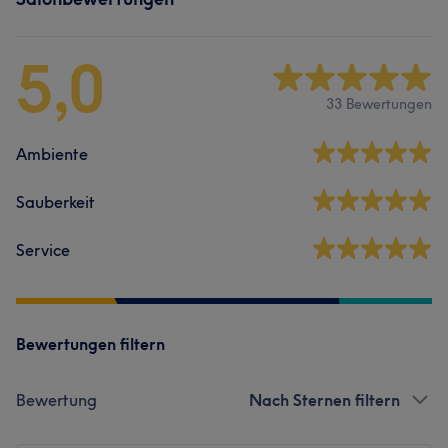
5,0
33 Bewertungen
Ambiente
Sauberkeit
Service
Bewertungen filtern
Bewertung
Nach Sternen filtern