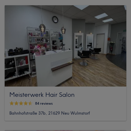
Meisterwerk Hair Salon
84 reviews
Bahnhofstraße 37b, 21629 Neu Wulmstorf