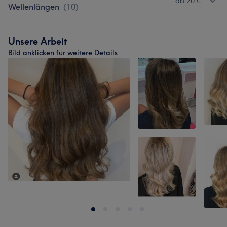
ab 20 €
Wellenlängen
(
10
)
Unsere Arbeit
Bild anklicken für weitere Details