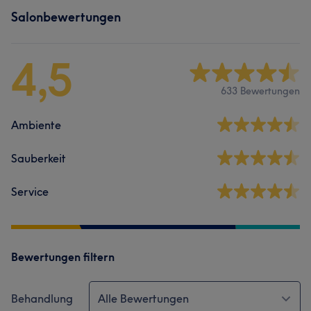
Salonbewertungen
4,5
633 Bewertungen
Ambiente
Sauberkeit
Service
Bewertungen filtern
Behandlung
Alle Bewertungen