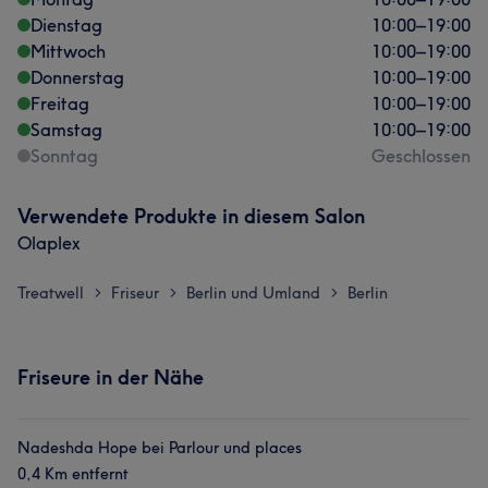
Dienstag
10:00
–
19:00
Mittwoch
10:00
–
19:00
Donnerstag
10:00
–
19:00
Freitag
10:00
–
19:00
Samstag
10:00
–
19:00
Sonntag
Geschlossen
Verwendete Produkte in diesem Salon
Olaplex
Treatwell
Friseur
Berlin und Umland
Berlin
>
>
>
Friseure in der Nähe
Nadeshda Hope bei Parlour und places
0,4 Km entfernt