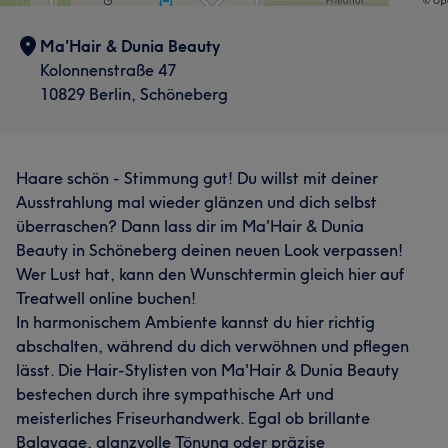
Ma'Hair & Dunia Beauty
Kolonnenstraße 47
10829 Berlin, Schöneberg
Haare schön - Stimmung gut! Du willst mit deiner
Ausstrahlung mal wieder glänzen und dich selbst
überraschen? Dann lass dir im Ma'Hair & Dunia
Beauty in Schöneberg deinen neuen Look verpassen!
Wer Lust hat, kann den Wunschtermin gleich hier auf
Treatwell online buchen!
In harmonischem Ambiente kannst du hier richtig
abschalten, während du dich verwöhnen und pflegen
lässt. Die Hair-Stylisten von Ma'Hair & Dunia Beauty
bestechen durch ihre sympathische Art und
meisterliches Friseurhandwerk. Egal ob brillante
Balayage, glanzvolle Tönung oder präzise