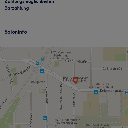
Zahlungsmöglichkeiten
Barzahlung
Saloninfo