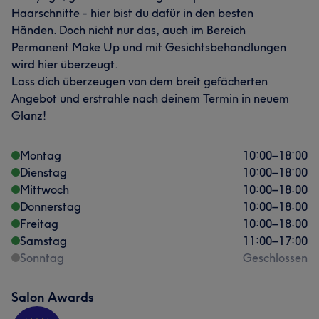
Haarschnitte - hier bist du dafür in den besten
Händen. Doch nicht nur das, auch im Bereich
Permanent Make Up und mit Gesichtsbehandlungen
wird hier überzeugt.
Lass dich überzeugen von dem breit gefächerten
Angebot und erstrahle nach deinem Termin in neuem
Glanz!
Montag
10:00
–
18:00
Dienstag
10:00
–
18:00
Mittwoch
10:00
–
18:00
Donnerstag
10:00
–
18:00
Freitag
10:00
–
18:00
Samstag
11:00
–
17:00
Sonntag
Geschlossen
Salon Awards